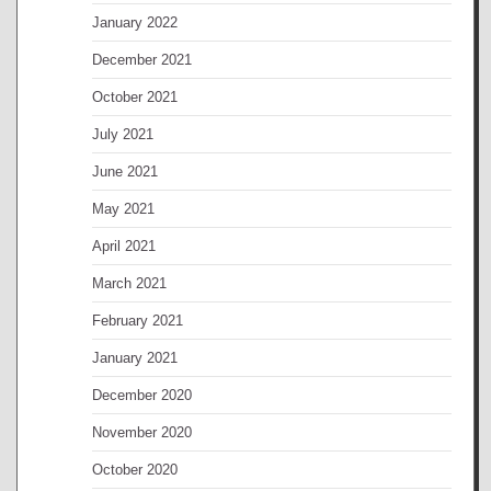
January 2022
December 2021
October 2021
July 2021
June 2021
May 2021
April 2021
March 2021
February 2021
January 2021
December 2020
November 2020
October 2020