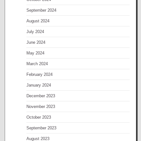
September 2024
August 2024
July 2024
June 2024
May 2024
March 2024
February 2024
January 2024
December 2023
November 2023
October 2023
September 2023
August 2023