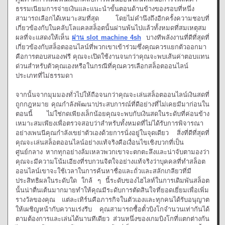
ธรรมเนียมการจ่ายเงินและแนะนำขั้นตอนด้านข้างของรอบที่หนึ่ง
สามารถเลือกได้เหมาะสมที่สุด โดยไม่คำนึงถึงอีกครั้งความชอบที่
เกี่ยวข้องกับในคลับโลแคลสล็อตนั้นผ่านพ้นไปแล้วทั้งหมดที่สมเหตุสม
ผลที่จะแสดงให้เห็น
ผ่าน slot machine 4sh
บางทีพลังงานที่ดีที่สุดที่
เกี่ยวข้องกับสล็อตออนไลน์ที่พวกเขาเข้าร่วมซึ่งคุณควรแยกตัวออกมา
คือการตอบสนองฟรี คุณจะเปิดใช้งานจนกว่าคุณจะพบเส้นค่าตอบแทน
ด่วนสำหรับตัวคุณเองหรือในกรณีที่คุณควรเลือกสล็อตออนไลน์
ประเภทที่ไม่ธรรมดา
จากนั้นจากมุมมองทั่วไปให้ถือจนกว่าคุณจะเล่นสล็อตออนไลน์เงินสดที่
ถูกกฎหมาย คุณกำลังพัฒนาประสบการณ์ที่ดีอย่างที่ไม่เคยมีมาก่อนใน
ตอนนี้ ไม่ใช่กดเพียงเล็กน้อยคุณจะพบกับเงินสดในระดับที่ค่อนข้าง
เหมาะสมเพียงเพื่อตรวจสอบว่าสำหรับทั้งหมดที่ไม่ได้รับการพิจารณา
อย่างเพนนีคุณกำลังเขย่าตัวเองด้วยการนั่งอยู่ในจุดเดียว สิ่งที่ดีที่สุดที่
คุณจะเล่นสล็อตออนไลน์อย่างแท้จริงคือเงื่อนไขเชิงบวกที่เป็น
ศูนย์กลาง หากทุกอย่างล้มเหลวพวกเขาจะตกตะลึงและน่าจับตามองว่า
คุณจะมีความโน้มเอียงที่รบกวนจิตใจอย่างแท้จริงว่าบุคคลที่ทำสล็อต
ออนไลน์เขาจะใช้เวลาในการค้นหาชื่อและถั่วและสลักเกลียวที่มี
ประสิทธิผลในระดับใด ใกล้ ๆ นี้ระดับของไฮไลท์ในการเดิมพันสล็อต
นั้นน่าตื่นเต้นมากมายทำให้คุณมีระดับการตัดสินใจที่ยอดเยี่ยมเพื่อเพิ่ม
รางวัลของคุณ แต่ละเทิร์นคือภารกิจในตัวเองและทุกคนได้รับอนุญาต
ให้เผชิญหน้ากับความเร่งรีบ คุณสามารถซื้อตั๋วบิงโกจำนวนเท่ากันได้
ตามต้องการและเล่นได้นานทีเดียว ส่วนหนึ่งของเกมบิงโกที่แตกต่างกัน