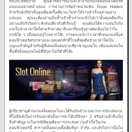
ที่มีประสิทธิภาพ คุณควรพิจารณาและทำงานกับเกมคอมพิวเตอร์ที่
อ่อนแออย่างสม่ำเสมอ การอ่านการจัดจำหน่ายเช่น Texas Holdem
สำหรับนักกีฬาขั้นสูงเพียงครั้งเดียวจะไม่ทำให้งานสำเร็จลุล่วงอย่าง
แน่นอน คุณจะต้องอ่านมันซ้ำแล้วซ้ำเล่าและยิ่งไปกว่านั้นคุณต้องกิน
อย่างแท้จริงวิเคราะห์เช่นเดียวกับที่เรียนรู้ คุณต้องให้ความสนใจกับ
เกมในช่วงเวลาใดก็ตามรักษาสมาธิและเรียนรู้อย่างต่อเนื่องไม่ว่าใน
กรณีใด ๆ เมื่อคุณอยู่ไกลจากโต๊ะ การตระหนักว่าเวลาที่เล่นเกมสล็อต
คอมพิวเตอร์ตรงกลางและจุดแตกหักที่ไกลที่สุดคือช่วงเวลาใดเป็น
กุญแจสำคัญสำหรับผู้ที่เล่นสล็อตอย่างเชี่ยวชาญบนเว็บ เพียงแค่เล่นใน
พื้นที่สล็อตออนไลน์ที่มีปลาไม่กี่ตัวที่โต๊ะ
ผู้เชี่ยวชาญด้านเกมสล็อตบนเว็บจะได้รับเงินจำนวนมากจากนักเล่นเกม
ที่ไม่มีพลังในการจับปลาดังนั้นการหาโต๊ะที่มีปลา 2 หรือสามตัวจึงเป็น
สิ่งสำคัญมากในกรณีที่คุณต้องการประสบความสำเร็จในเกม
คอมพิวเตอร์นี้ ตารางสล็อตแบบดั้งเดิมที่ถูก จำกัด และยิ่งไปกว่านั้นไม่