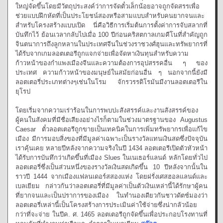
ใหญ่จัดขึ้นโดยมีวัตถุประสงค์ว่าการจัดตั๋วเล็กน้อยอาจถูกจัดสรรเพื่อ
ช่วยแบบฝึกหัดที่เป็นประโยชน์สองหรือสามแบบสำหรับคนยากจนและ
สำหรับโครงสร้างแบบเปิด นี่คือวิธีการเริ่มต้นการตั้งค่าการจับสลากที่
บันทึกไว้ ย้อนเวลากลับไปเมื่อ 100 ปีก่อนคริสตกาลเกมคีโนที่สำคัญถูก
จินตนาการถึงลูกหลานในประเทศจีนในช่วงราชวงศ์ฮุนและทรัพยากรที่
ได้รับจากเกมลอตเตอรีถูกแจกจ่ายเพื่อจัดหาเงินทุนสำหรับความ
ก้าวหน้าของกำแพงเมืองจีนและความต้องการอุปสรรคอื่น ๆ ของ
ประเทศ ความก้าวหน้าของมนุษย์ในสมัยก่อนอื่น ๆ นอกจากนี้ยังมี
ลอตเตอรี่ประเภทต่างๆเช่นในโรม จักรวรรดิโรมันมีงานลอตเตอรีใน
ยุโรป
โดยเริ่มจากความเร่าร้อนในการพบปะสังสรรค์และงานสังสรรค์ของ
ผู้คนในสังคมที่มีชื่อเสียงอย่างไรก็ตามในช่วงมาตรฐานของ Augustus
Caesar ตั๋วลอตเตอรีถูกขายเป็นเทคนิคในการเพิ่มทรัพยากรเพื่อแก้ไข
เมือง มีการมอบสิ่งของที่มีมูลค่าเฉพาะเป็นรางวัลแทนเงินสดซึ่งปัจจุบัน
เราคุ้นเคย หลายปีหลังจากความจริงในปี 1434 ลอตเตอรีเปิดตัวหัวหน้า
ได้รับการบันทึกว่าเกิดขึ้นที่เมือง Slues ในเนเธอร์แลนด์ หลักโดยทั่วไป
ลอตเตอรี่ซึ่งเป็นส่วนหนึ่งของรางวัลเงินสดเกิดขึ้น 10 ปีหลังจากนั้นใน
ราวปี 1444 จากเมืองแฟลนเดอร์สสองแห่ง โดยฝรั่งเศสฮอลแลนด์และ
เบลเยียม กล่าวกันว่าลอตเตอรี่ที่มีมูลค่าเป็นตัวเงินเหล่านี้ได้รักษาผู้คน
ที่ยากจนและเป็นปราการของเมือง ในทำนองเดียวกันชาวดัตช์มองว่า
ลอตเตอรี่เหล่านี้เป็นโครงสร้างการประเมินค่าใช้จ่ายซึ่งน่ากลัวน้อย
กว่าที่จะจ่าย ในปีค. ศ. 1465 ลอตเตอรีถูกจัดขึ้นเพื่อประกอบโรงทานที่