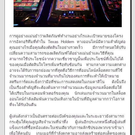
การดูอย่างแม่นยำว่าผลิตภัณฑ์ทำงานอย่างไรและเป้าหมายของโครง
การอัลกอริทึมที่ทำใน Texas Holdem ทางออนไลน์มีความสำคัญต่อ
คุณอย่างไรเมื่อคุณต้องตัดสินใจอย่างรวดเร็ว มีการกำหนดให้ปรับ
เปลี่ยนความสามารถของผลิตภัณฑ์ได้อย่างแม่นยำและวิธีที่คุณ
สามารถใช้ประโยชน์จากความเชี่ยวชาญนั้นเพื่อประโยชน์ที่เป็นไปได้
ของคุณเมื่อตัดสินใจโทรเพิ่มหรือทับซ้อนกัน ท่ามกลางความแตกต่าง
อาจจะได้รับการยกย่องมากที่สุดคือวิธีการที่ออนไลน์สล็อตสถานที่ใช้
จำนวนมากของจำนวนที่มากเกินไปของสมการที่จะทำให้เป้าหมาย
สตรีมการ์ดและยิ่งกว่ามือที่ชนะการแสดงสดในเกมคาสิโน ดังนั้นจึง
เป็นเรื่องสำคัญที่จะต้องค้นหาการคำนวณและข้อมูลเกมสล็อตเพื่อให้
ได้เปรียบในเกมคอมพิวเตอร์ของคุณ นักเล่นเกมจำนวนมากในสล็อต
ออนไลน์กำลังเดิมพันความบันเทิงภายในบ้านที่มีมูลค่ามากกว่าโอกาส
ที่จะได้รับเงินคืน
ผู้เล่นดังกล่าวเป็นอันตรายต่อแบ๊งค์ของคุณและในระยะยาวยังสามารถ
กระตุ้นให้คุณสูญเสียจำนวนที่น่าทึ่ง ผู้เล่นอีกประเภทหนึ่งคือผู้เล่นที่
แข็งแกร่งที่ซื้อหม้อแต่ละใบเช่นเดียวกับการผลักชิปของพวกเขาเข้ามา
เพื่อให้คนยับ เกมเมอร์ที่กำลังคุกคามอาจส่งผลร้ายต่อสแต็คของคุณ