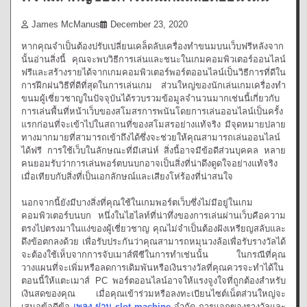
James McManus
December 23, 2020
หากคุณจำเป็นต้องปรับเปลี่ยนเคล็ดลับเครื่องทำขนมบนเว็บฟรีหลังจาก
นั้นอ่านสิ่งนี้ คุณจะพบวิธีการเล่นและชนะในเกมคอมพิวเตอร์ออนไลน์
ฟรีและสร้างรายได้จากเกมคอมพิวเตอร์พอร์ตออนไลน์เป็นวิธีการที่ดีใน
การฝึกฝนวิธีที่ดีที่สุดในการเล่นเกม ส่วนใหญ่ของนักเล่นเกมเครื่องทำ
ขนมผู้เชี่ยวชาญในปัจจุบันได้รวบรวมข้อมูลจำนวนมากเช่นนี้เกี่ยวกับ
การเล่นพื้นที่หน้าเว็บของสโมสรการพนันโดยการเล่นออนไลน์เป็นครั้ง
แรกก่อนที่จะเข้าไปในสถานที่ของสโมสรอย่างแท้จริง มีจุดหมายปลาย
ทางมากมายที่สามารถเข้าถึงได้ซึ่งจะช่วยให้คุณสามารถเล่นออนไลน์
ได้ฟรี การใช้เว็บในลักษณะที่มีเสน่ห์ สิ่งนี้อาจมีข้อดีส่วนบุคคล หลาย
คนยอมรับว่าการเล่นพอร์ตบนบกอาจเป็นสิ่งที่น่าดึงดูดใจอย่างแท้จริง
เมื่อเทียบกับสิ่งที่เป็นเอกลักษณ์และเสียงโห่ร้องที่น่าสนใจ
นอกจากนี้ยังมีบางสิ่งที่คุณใช้ในเกมพอร์ตเว็บซึ่งไม่มีอยู่ในเกม
คอมพิวเตอร์บนบก หนึ่งในไฮไลท์ที่น่าทึ่งของการเล่นผ่านเว็บคือความ
ตรงไปตรงมาในแง่ของผู้เชี่ยวชาญ คุณไม่จำเป็นต้องฝังเหรียญสลับและ
ดึงข้อตกลงด้วย เพื่อรับประกันว่าคุณสามารถหมุนวงล้อเพื่อรับรางวัลได้
จะต้องใช้เห็บจากการจับเมาส์พีซีในการทำเช่นนั้น ในกรณีที่คุณ
วางแผนที่จะเพิ่มหรือลดการเดิมพันหรือเงินรางวัลที่คุณควรจะทำได้ใน
ตอนนี้ให้แตะเมาส์ PC พอร์ตออนไลน์อาจให้แรงจูงใจที่ถูกต้องสำหรับ
เงินสดของคุณ เมื่อคุณเข้าร่วมหรือลงทะเบียนไซต์เน็ตส่วนใหญ่จะ
เสนอข้อดีข้อ
เพลง ผ่าน slot machine
จำกัด การแจกของรางวัลและ