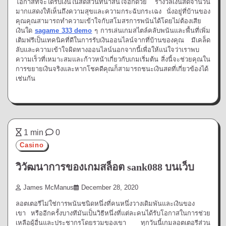
โอกาสที่จะได้รับเงินในสัดส่วนที่น่าสนใจอีกด้วย รางวัลเงินสดจำนวน
มากแสดงให้เห็นถึงความสุขและความกระฉับกระเฉง นั่งอยู่ที่บ้านของ
คุณคุณสามารถทำความเข้าใจกับสโมสรการพนันได้โดยไม่ต้องเสีย
เงินใด
sagame 333 demo
ๆ การเล่นเกมสไตล์คลับพนันและพื้นที่เพิ่ม
เติมฟรีเป็นเทคนิคที่ดีในการรับเงินออนไลน์จากที่บ้านของคุณ มีเคล็ด
ลับและความเข้าใจผิดทางออนไลน์นอกจากนี้เพื่อให้แน่ใจว่าเราพบ
ความเร็วที่เหมาะสมและก้าวหน้าเกี่ยวกับเกมเริ่มต้น สิ่งนี้จะช่วยคุณใน
การขยายเงินจริงและหากโชคดีคุณก็สามารถชนะเงินสดที่เกี่ยวข้องได้
เช่นกัน
1 min
0
Casino
วิวัฒนาการของเกมสล็อต sank088 บนเว็บ
James McManus
December 28, 2020
ลอตเตอรีไม่ใช่การพนันชนิดหนึ่งที่คนหนึ่งวางเดิมพันและเงินของ
เขา หรืออีกครั้งบางทีมันเป็นวิธีหนึ่งที่แต่ละคนได้รับโอกาสในการช่วย
เหลือผู้อื่นและประชากรโดยรวมของเขา ทุกวันนี้เกมลอตเตอรีส่วน