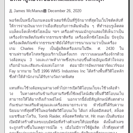
James McManus
December 26, 2020
พอร์ตเป็นหนึ่งในเกมคอมพิวเตอร์ที่เป็นที่รู้จักมากที่สุดในเว็บไซต์คลับที่
ให้การจ่ายเงินมากกว่าเมื่อเทียบกับการเดิมพันอื่น ๆ ที่ทำรอบรูเล็ตสด
แบล็คแจ็คเท็กซัสโฮลเอ็ม ฯลฯ เครื่องทำขนมมักถูกแสดงให้เห็นว่าเป็น
เครื่องจักรผลิตภัณฑ์จากธรรมชาติหรือ เครื่องเท็กซัสโฮลเอ็ม ปัจจุบัน
เครื่องผลิตภัณฑ์จากธรรมชาติยังได้รับการขนานนามว่าเป็นเครื่อง
เกม Charles Fey เป็นผู้ผลิตเครื่องเกมในปีพ. ศ. 2430 ใน
ซานฟรานซิสโกสหรัฐอเมริกาเป็นครั้งแรก เขาวางแผนเครื่องจักรด้วย
วงล้อหมุน 3 วงและภาพห้าภาพซึ่งประกอบขึ้นด้วยอัญมณีหัวใจจอบ
เกือกม้าและเสียงระฆังแห่งโอกาส ต่อมามีการอัพเกรดฮาร์ดแวร์ของ
Fay มากมาย ในปี 1996 WMS Industries Inc ได้สร้างพื้นที่วิดีโอหลัก
ซึ่งทำให้สำนักงานได้รับรางวัลภาคพิเศษ
แทนที่จะใช้วงล้อหมุนสามวงทั่วไปการเปิดวิดีโอบนเว็บจะใช้วงล้อห้า
วง ในทางตรงกันข้ามกับสามรีลซึ่งใช้เพย์ไลน์เดียวพื้นที่วิดีโอบนเว็บ
สามารถให้ได้มากถึงเก้าเพย์ไลน์ นอกจากนี้ยังมีสัญลักษณ์ที่แตกต่าง
กันเช่นภาพเสริมตัวคูณและเครื่องหมายกระจาย หัวข้อที่ได้รับความ
นิยมมากที่สุดที่ใช้ในพอร์ตตัดวิดีโอบนเว็บ ได้แก่ สล็อตอีสเตอร์, สล็อต
แมชชีนฮาโลวีน, Tomb Raider, สล็อตคริสต์มาส, Hit man เป็นต้นช่อง
เปิดมีตัวสร้างตัวเลขแบบอัตนัยที่สร้างตัวเลขให้บ่อยที่สุด ดังนั้นตัวเลข
จะถูกสร้างขึ้นในเหตุการณ์ใด ๆ เมื่อไม่มีการใช้ผู้ผลิต เร็วที่สุดเท่าที่