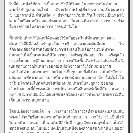
ไปที่ตำแหน่งที่ต้องการเป็นพิเศษซึ่งมีให้โดยสโมสรการพนันจำนวน
มากให้กับผู้เล่นออนไลน์ มีรางวัลสำหรับผู้ที่แสวงหาเกมเริ่มต้นเหล่า
นี้ นอกจากนี้ไม่จำเป็นใด ๆ สำหรับการเริ่มต้นร้านไม่ว่าจะเป็นเหล่านี้
ตามเว็บเปิดเกมมีปล่อยอย่างแน่นอน ในขณะที่ความต้องการบางอย่าง
ในการดาวน์โหลดรายการบางคนทำไม่ได้
พื้นที่เพิ่มเติมฟรีให้คุณได้ทดลองใช้คลับออนไลน์ที่หลากหลายและ
ค้นหาสิ่งที่ดีที่สุดสำหรับคุณในการบริจาคเวลาและเงินพิเศษ ใน
ลักษณะเดียวกันสำหรับผู้ที่ต้องการเริ่มเล่นในคลับการเดิมพันทาง
อินเทอร์เน็ตเป็นเทคนิคที่ดีในการดูว่าสิ่งต่างๆได้ผลอย่างไร จริงๆแล้ว
บางครั้งคุณอาจรู้สึกผ่อนคลายจากการเปิดเพิ่มเติมฟรีและเล่นเกมอื่น นี่
เป็นสถานการณ์ที่เหมาะอย่างยิ่งเมื่อพิจารณาถึงวิธีที่เกมอวกาศ
ออนไลน์จำนวนมากมาจากสโมสรเต็มรูปแบบซึ่งยิ่งไปกว่านั้นยังมีการ
ผสมผสานที่หลากหลายมากขึ้น คลับพนันตามเว็บเหล่านี้ทำให้มั่นใจได้
ว่าไม่มีใครต้องไปที่คลับจริงเพื่อเล่นเกมเหล่านี้และดูการเชื่อมต่อ
สำหรับสถานที่ตั้งของคลับการพนัน เกมเปิดอินเทอร์เน็ตที่มีความหลาก
หลายสามารถเติมเต็มได้แม้เพียงเล็กน้อยระหว่างช่วงเวลาด้วยความตื่น
เต้นและความสนุกสนาน
โดยไม่ต้องจ่ายเงินใด ๆ เราสามารถใช้รางวัลทั้งหมดและเปลี่ยนเส้น
ทางฟรีสำหรับข้อเสนอจากคลับพนันจำนวนมาก การใช้รางวัลเป็นสิ่งที่
ไม่เคยมีมาก่อนและเมื่อคุณไม่มีสิ่งใดที่จะสูญเสียความสุขนั้นจะเห็นได้
ชัดอย่างแน่นอน ไม่เพียง แต่เป็นส่วนหนึ่งของความสนุกเท่านั้น แต่ยังมี