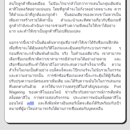
สนใจลูกค้าที่ยอดเยี่ยม ไม่มีอะไรน่ากลัวไปกว่าการเล่นในกลุ่มเดิมพัน
คาสิโนพอร์ตอย่างแน่นอน โดยที่ลูกค้าจะไม่กังวลอย่างเหมาะสม ควร
ให้คำแนะนำที่ถูกต้องแก่ลูกค้า ขั้นตอนเดียวของพวกเขาไม่ควรเป็น
เพียงการสร้างรายได้เท่านั้น คำแนะนำและทิศทางเกี่ยวกับชื่อเกมที่
ลูกค้ากำลังจะดำเนินการอาจช่วยสร้างความพึงพอใจให้เขาได้อย่าง
มาก และทำให้เขาเป็นลูกค้าที่ไม่เปลี่ยนแปลง
นอกจากนี้เขาจำเป็นต้องค้นหากลุ่มที่อาจทำให้เขาได้รับชื่อเกมฝึกหัด
เพื่อที่เขาจะได้คุ้นเคยกับวิดีโอเกมและคุ้นเคยกับกระบวนการต่าง ๆ
ก่อนที่เขาจะกล้าเดิมพันด้วยเงิน จริง ในทำนองเดียวกัน เขาสามารถ
เลือกชื่อเกมที่เขาคิดว่าเขาสามารถมีส่วนร่วมได้อย่างง่ายดาย และ
เลือกชื่อเกมที่จะทำให้เขามีโอกาสประสบความสำเร็จมากขึ้น ความ
สำเร็จในเกมเป็นตัวอย่าง แบล็คแจ็คและโป๊กเกอร์จะไม่นับรวมในกรรม
และความสามารถนั้น การซักซ้อมชื่อเกมเหล่านี้จะกระตุ้นให้ผู้เริ่มต้น
ปรับปรุงความถนัดของเขาเพิ่มเติม และได้รับความมั่นใจในการเล่นเกม
ที่แตกต่างกันด้วย ควรให้มากกว่าบทสรุปที่ไม่สำคัญของกลุ่ม Port
Wagering ของคาสิโนออนไลน์ ข่าวเกี่ยวกับสถานการณ์การเดิมพัน
สล็อตคาสิโน การตรวจสอบกิจกรรม ประเภทการพนันสล็อตคาสิโน
ออนไลน์
w88
และสิ่งพิมพ์ทางอินเทอร์เน็ตจะต้องได้รับพร้อมกับเป้า
หมายที่ผู้มาใหม่สามารถรับได้ผ่านการเชื่อมต่อกับบุคคลอื่น