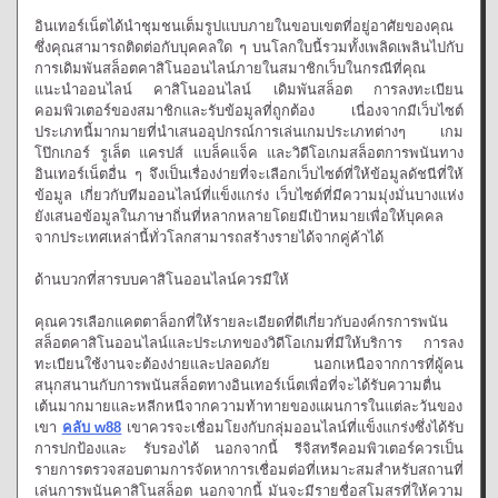
อินเทอร์เน็ตได้นำชุมชนเต็มรูปแบบภายในขอบเขตที่อยู่อาศัยของคุณ
ซึ่งคุณสามารถติดต่อกับบุคคลใด ๆ บนโลกใบนี้รวมทั้งเพลิดเพลินไปกับ
การเดิมพันสล็อตคาสิโนออนไลน์ภายในสมาชิกเว็บในกรณีที่คุณ
แนะนำออนไลน์ คาสิโนออนไลน์ เดิมพันสล็อต การลงทะเบียน
คอมพิวเตอร์ของสมาชิกและรับข้อมูลที่ถูกต้อง เนื่องจากมีเว็บไซต์
ประเภทนี้มากมายที่นำเสนออุปกรณ์การเล่นเกมประเภทต่างๆ เกม
โป๊กเกอร์ รูเล็ต แครปส์ แบล็คแจ็ค และวิดีโอเกมสล็อตการพนันทาง
อินเทอร์เน็ตอื่น ๆ จึงเป็นเรื่องง่ายที่จะเลือกเว็บไซต์ที่ให้ข้อมูลดัชนีที่ให้
ข้อมูล เกี่ยวกับทีมออนไลน์ที่แข็งแกร่ง เว็บไซต์ที่มีความมุ่งมั่นบางแห่ง
ยังเสนอข้อมูลในภาษาถิ่นที่หลากหลายโดยมีเป้าหมายเพื่อให้บุคคล
จากประเทศเหล่านี้ทั่วโลกสามารถสร้างรายได้จากคู่ค้าได้
ด้านบวกที่สารบบคาสิโนออนไลน์ควรมีให้
คุณควรเลือกแคตตาล็อกที่ให้รายละเอียดที่ดีเกี่ยวกับองค์กรการพนัน
สล็อตคาสิโนออนไลน์และประเภทของวิดีโอเกมที่มีให้บริการ การลง
ทะเบียนใช้งานจะต้องง่ายและปลอดภัย นอกเหนือจากการที่ผู้คน
สนุกสนานกับการพนันสล็อตทางอินเทอร์เน็ตเพื่อที่จะได้รับความตื่น
เต้นมากมายและหลีกหนีจากความท้าทายของแผนการในแต่ละวันของ
เขา
คลับ w88
เขาควรจะเชื่อมโยงกับกลุ่มออนไลน์ที่แข็งแกร่งซึ่งได้รับ
การปกป้องและ รับรองได้ นอกจากนี้ รีจิสทรีคอมพิวเตอร์ควรเป็น
รายการตรวจสอบตามการจัดหาการเชื่อมต่อที่เหมาะสมสำหรับสถานที่
เล่นการพนันคาสิโนสล็อต นอกจากนี้ มันจะมีรายชื่อสโมสรที่ให้ความ