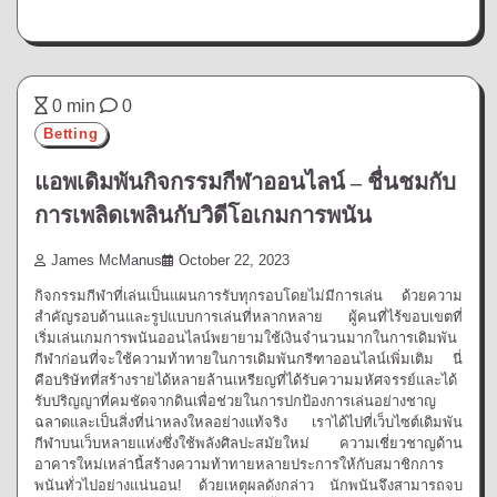
0 min
0
Betting
แอพเดิมพันกิจกรรมกีฬาออนไลน์ – ชื่นชมกับ
การเพลิดเพลินกับวิดีโอเกมการพนัน
James McManus
October 22, 2023
กิจกรรมกีฬาที่เล่นเป็นแผนการรับทุกรอบโดยไม่มีการเล่น ด้วยความ
สำคัญรอบด้านและรูปแบบการเล่นที่หลากหลาย ผู้คนที่ไร้ขอบเขตที่
เริ่มเล่นเกมการพนันออนไลน์พยายามใช้เงินจำนวนมากในการเดิมพัน
กีฬาก่อนที่จะใช้ความท้าทายในการเดิมพันกรีฑาออนไลน์เพิ่มเติม นี่
คือบริษัทที่สร้างรายได้หลายล้านเหรียญที่ได้รับความมหัศจรรย์และได้
รับปริญญาที่คมชัดจากดินเพื่อช่วยในการปกป้องการเล่นอย่างชาญ
ฉลาดและเป็นสิ่งที่น่าหลงใหลอย่างแท้จริง เราได้ไปที่เว็บไซต์เดิมพัน
กีฬาบนเว็บหลายแห่งซึ่งใช้พลังศิลปะสมัยใหม่ ความเชี่ยวชาญด้าน
อาคารใหม่เหล่านี้สร้างความท้าทายหลายประการให้กับสมาชิกการ
พนันทั่วไปอย่างแน่นอน! ด้วยเหตุผลดังกล่าว นักพนันจึงสามารถจบ