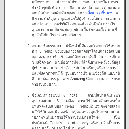
หนักร่วมกัน เนื่องจากได้รับการออกแบบมาโดยเฉพาะ
สำหรับจุดตัดดังกล่าว ชื่อเกมเหล่านี้เป็นการจำลองเกม
ออนไลน์หน่วยเดิมพันของคุณเอง
สล็อต 88 เว็บตรง
และ
มีความสำคัญหากคุณเสนอให้ผู้เข้าร่วมได้ทราบแนวทาง
และประสบการณ์ว่าวิดีโอเกมจะต้องดำเนินไปอย่างไร
คุณอาจกลายเป็นคนสมบูรณ์แบบในลักษณะใดก็ตามที่
คุณไม่ได้อะไรทางเศรษฐกิจเลย
เกมท่าเรือธรรมดา – พีซีเหล่านี้คิดออกโดยการใช้หน่วย
ที่มี 3 วงล้อ ซึ่งบ่งบอกถึงจุดสำคัญที่ได้รับการออกแบบ
ตลอดศตวรรษที่ 19 และมีลักษณะเช่นนี้ ใน การเยี่ยม
ชมแจ็คพอต คุณต้องการที่จะมีลำดับที่ทรงพลังระดับสูง
ผู้เข้าร่วมสามารถเข้าถึงการตัดสินเหรียญหนึ่งรายการ
และที่แตกต่างกันได้ รูปแบบการเดิมพันเบื้องต้นแบบปกติ
คือ ภาชนะบรรจุอาหาร Amazing Cooking และการกระ
จายงบประมาณ
ชื่อเกมท่าเรือแบบ 5 วงล้อ – ตามที่แบรนด์แนะนำ
อุปกรณ์แบบ 5 วงล้อสามารถใช้ในเกมอินเทอร์เน็ต
แทนที่จะเป็นแบบสามวงล้อ วงล้อเพิ่มเติมจะช่วยเสริม
พลังให้กับคอมพิวเตอร์ส่วนบุคคลของคุณในการเล่นเกม
รูปภาพที่เกินมาช่วยให้การปรับเปลี่ยนใหม่ๆ เป็น
ประโยชน์ Genie’s Lot of money จริงๆ แล้วเป็นการ
พรรณนาถึงเกมออนไลน์ประเภทนี้