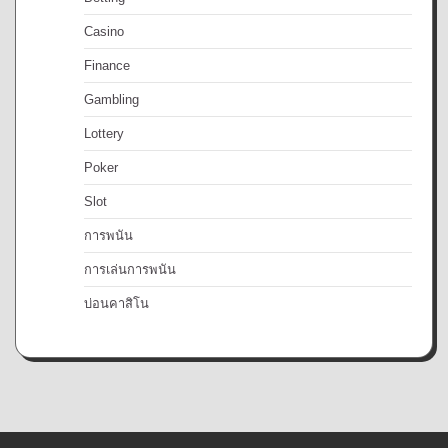
Casino
Finance
Gambling
Lottery
Poker
Slot
การพนัน
การเล่นการพนัน
บ่อนคาสิโน