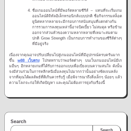
ชื่อเกมออนไลน์ที่มีพอร์ตหลายซีรีส์ – แทนที่จะเริ่มเกม
ออนไลน์ดิจิทัลอิเล็กทรอนิกส์แบบปกติ ชื่อกิจกรรมสล็อต
ยูนิตหลากหลายจะมีกรอบการสนับสนุนที่แตกต่างกัน
การรวมการลงทุนเหล่านี้อาจบิดเบี้ยว ไม่สมดุล หรือข้าม
ออกจากส่วนหัวของความหลากหลายที่เหมาะสมตาม
ปกติ Grow Strength เป็นกรอบการทำงานของซีรีส์ต่างๆ
ที่มีอยู่จริง
เนื่องจากคุณอาจปรับเปลี่ยนไปสู่เกมออนไลน์ที่มีอุปกรณ์ครบครันมาก
ขึ้น
w88 เว็บตรง
โปรดทราบว่าพอร์ตต่างๆ บนเว็บเกมออนไลน์มีเก
มอื่นๆ อีกหลายเกมที่ได้รับการออกแบบเพื่อเบี่ยงเบนความสนใจ ดังนั้น
จงมีส่วนร่วมในการหลีกหนีเมื่อลงทุนไปมากกว่านั้นอย่างชัดเจนหลัง
จากที่คุณได้ผลลัพธ์ที่ดีเกินควรรับรู้ เมื่อพิจารณาถึงสิ่งเล็กๆ น้อยๆ แล้ว
ความโลภจะก่อให้เกิดปัญหา และคุณไม่ต้องการยุ่งกับเรื่องนี้
Search
Search