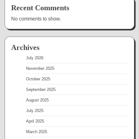
Recent Comments
No comments to show.
Archives
July 2026
November 2025
October 2025
September 2025
August 2025
July 2025
April 2025
March 2025