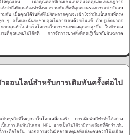
ีให้คุณเล่น เมื่อคุณคลิกที่เกมเช่นแบล็คแจ็คคุณจะเห็นกฎการ
้งว่าสิ่งที่คุณต้องทำทั้งหมดร่วมกันเพื่อที่คุณจะครองการแข่งขันแบ
กับ เมื่อคุณได้รับสิ่งที่ไม่ผิดพลาดคุณจะเข้าใจว่ามันเป็นเกมที่ตรง
ทุก ๆ ครั้งและนั่นจะช่วยคุณในการเล่นด้วยเงินแท้ ด้วยรูเล็ตมาตร
ชล หากคุณทำไม่สำเร็จโอกาสในการชนะของคุณจะสูงขึ้น ในทำนอง
มายที่คุณแทบไม่ได้สติ การจัดการบางสิ่งที่คุณรู้เกี่ยวกับมันฉลาด
าออนไลน์สำหรับการเดิมพันครั้งต่อไป
เป็นธุรกิจที่ใหญ่กว่าในโลกเสมือนจริง การเดิมพันกีฬาทำได้อย่าง
เป็นการเดิมพันในเกม NFL อาจเป็นไปได้ว่ามีทางเลือกที่ดีกว่าเช่น
ที่กระตือรือร้น บอกความจริงมีหลายเหตุผลที่แต่ละคนควรโน้มเอียง