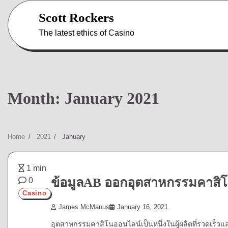
Skip
Scott Rockers
to
content
The latest ethics of Casino
Month:
January 2021
Home
2021
January
1 min
ข้อมูลAB ออกอุตสาหกรรมคาสิโนอ
0
Casino
James McManus
January 16, 2021
อุตสาหกรรมคาสิโนออนไลน์เป็นหนึ่งในผู้ผลิตที่รวดเร็วแล