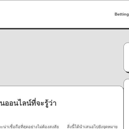
Betting
อนไลน์ที่จะรู้ว่า
ะน่าเชื่อถือที่สุดอย่างไม่ต้องสงสัย สิ่งนี้ได้นำเสนอไปยังจุดหมาย