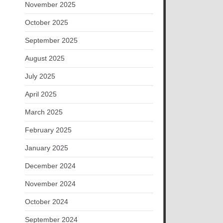
November 2025
October 2025
September 2025
August 2025
July 2025
April 2025
March 2025
February 2025
January 2025
December 2024
November 2024
October 2024
September 2024