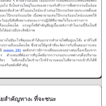
กอันดับต้น ๆ ตามธรรมเนียม เมื่อนึกถึงการเดิมพันประเภทหนึ่งที่มีพลัง
ี่คุณไป นี่เป็นส่วนใหญ่ในแง่ของความจริงที่ว่าการพึ่งพากรรมนั้นน้อย
ิแล้วคาสิโนออนไลน์จะนำเสนอโป๊กเกอร์หลายประเภทตั้งแต่
ดและโป๊กเกอร์แบบเปิด เมื่อพยายามเล่นโป๊กเกอร์ออนไลน์แบบสดให้
ระวังอุปนิสัยที่เหมาะสมและการปฏิบัติที่น่าพอใจในระหว่างการ
อแบล็คแจ็ค แรงจูงใจที่สำคัญที่อยู่เบื้องหลังว่าทำไมเกมนี้จึงเป็นที่
้าใจได้อย่างมีประสิทธิภาพ
จึงอาจไม่มีอะไรที่คุณจะทำได้นอกจากทำลายไพ่ที่อยู่บนโต๊ะ คาสิโนที่
ๆรวมถึงแบล็คแจ็ค ซึ่งช่วยให้ลูกค้าที่จะจัดการกับขั้นตอนการเล่น
นี่
imiwin 191
จุดดังกล่าวมีการเปลี่ยนแปลงอย่างต่อเนื่องเนื่องจาก
งการ ตำแหน่งที่ต้องการที่รูเล็ตมีมากกว่าเกมประเภทต่างๆคือปริมาณ
ียว ไม่มีเกมอื่นใดเข้ามาใกล้จำนวนคอมโบที่สามารถเข้าถึงได้ที่
เกมเสริมพลังที่สำคัญ
ัยสำคัญทางs ที่จะชนะ