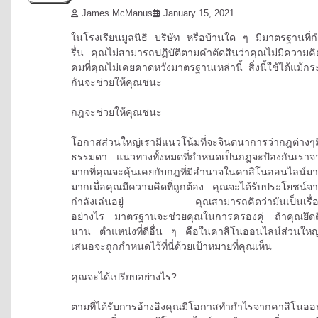
James McManus
January 15, 2021
ในโรงเรียนมูลนิธิ บริษัท หรือบ้านใด ๆ มีมาตรฐานที่ก
รื่น คุณไม่สามารถปฏิบัติตามคำตัดสินว่าคุณไม่มีความคิ
คมที่คุณไม่เคยคาดหวังมาตรฐานเหล่านี้ สิ่งนี้ใช้ได้แม้
กันจะช่วยให้คุณชนะ
กฎจะช่วยให้คุณชนะ
โอกาสส่วนใหญ่เรามีแนวโน้มที่จะจินตนาการว่ากฎต่างๆ
ธรรมดา แนวทางทั้งหมดที่กำหนดเป็นกฎจะป้องกันเราจา
มากที่คุณจะคุ้นเคยกับกฎที่มีอำนาจในคาสิโนออนไลน์มา
มากเมื่อคุณมีความคิดที่ถูกต้อง คุณจะได้รับประโยชน์
กำลังเล่นอยู่ คุณสามารถคิดว่ามันเป็นเรื่องง่ายที่
อย่างไร มาตรฐานจะช่วยคุณในการครองคู่ ถ้าคุณยึดติด
นาน ตำแหน่งที่ดีอื่น ๆ คือในคาสิโนออนไลน์ส่วนใหญ่ห
เสนอจะถูกกำหนดไว้ที่นี่ด้วยเป้าหมายที่คุณเห็น
คุณจะได้เปรียบอย่างไร?
ตามที่ได้รับการอ้างอิงคุณมีโอกาสทำกำไรจากคาสิโน