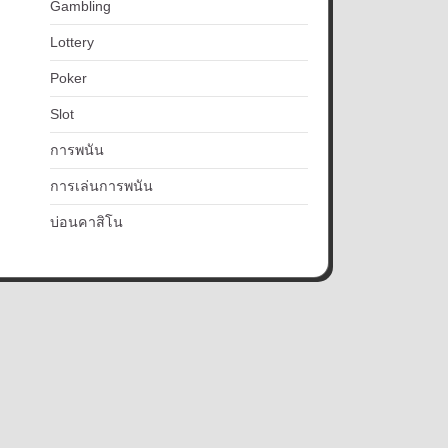
Gambling
Lottery
Poker
Slot
การพนัน
การเล่นการพนัน
บ่อนคาสิโน