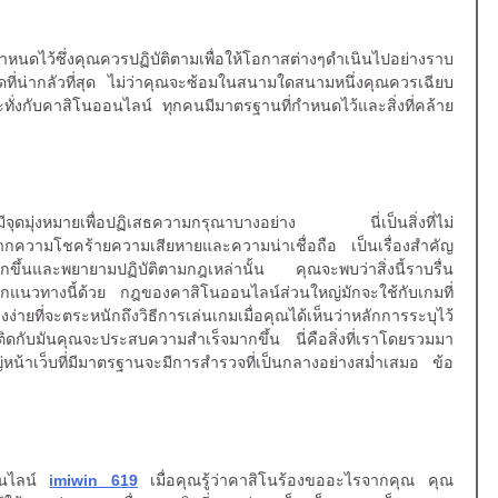
ำหนดไว้ซึ่งคุณควรปฏิบัติตามเพื่อให้โอกาสต่างๆดำเนินไปอย่างราบ
ดที่น่ากลัวที่สุด ไม่ว่าคุณจะซ้อมในสนามใดสนามหนึ่งคุณควรเฉียบ
กระทั่งกับคาสิโนออนไลน์ ทุกคนมีมาตรฐานที่กำหนดไว้และสิ่งที่คล้าย
มีจุดมุ่งหมายเพื่อปฏิเสธความกรุณาบางอย่าง นี่เป็นสิ่งที่ไม่
กความโชคร้ายความเสียหายและความน่าเชื่อถือ เป็นเรื่องสำคัญ
กขึ้นและพยายามปฏิบัติตามกฎเหล่านั้น คุณจะพบว่าสิ่งนี้ราบรื่น
จากแนวทางนี้ด้วย กฎของคาสิโนออนไลน์ส่วนใหญ่มักจะใช้กับเกมที่
จะตระหนักถึงวิธีการเล่นเกมเมื่อคุณได้เห็นว่าหลักการระบุไว้
กับมันคุณจะประสบความสำเร็จมากขึ้น นี่คือสิ่งที่เราโดยรวมมา
น้าเว็บที่มีมาตรฐานจะมีการสำรวจที่เป็นกลางอย่างสม่ำเสมอ ข้อ
ออนไลน์
imiwin 619
เมื่อคุณรู้ว่าคาสิโนร้องขออะไรจากคุณ คุณ