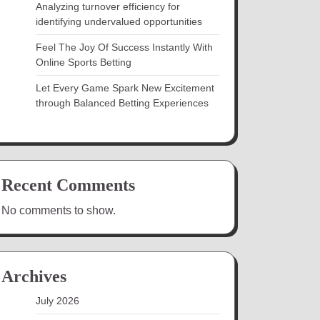
Analyzing turnover efficiency for
identifying undervalued opportunities
Feel The Joy Of Success Instantly With
Online Sports Betting
Let Every Game Spark New Excitement
through Balanced Betting Experiences
Recent Comments
No comments to show.
Archives
July 2026