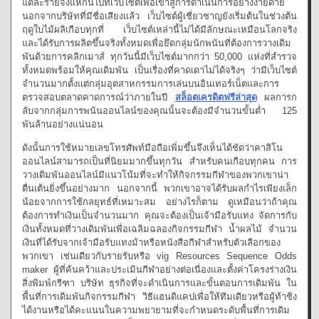
แต่ละรายจึงแห่กันไปที่เว็บไซต์เพื่อเข้าสู่การดำเนินการอย่างง่ายดาย
นอกจากบริษัทที่มีชื่อเสียงแล้ว
เว็บไซต์ผู้เชี่ยวชาญยังเริ่มต้นในช่วงต้น
ฤดูใบไม้ผลิเกือบทุกที่
เว็บไซต์เหล่านี้ไม่ได้มีลักษณะเหมือนโลกจริง
และได้รับการผลิตขึ้นจริงทั้งหมดเพื่อยึดกลุ่มนักพนันที่ต้องการวางเดิม
พันด้วยการคลิกเมาส์
ทุกวันนี้มีเว็บไซต์มากกว่า
50,000
แห่งที่สำรวจ
ทั้งหมดพร้อมให้คุณเดิมพัน
เป็นเรื่องที่คาดเดาไม่ได้จริงๆ
ว่ามีเว็บไซต์
จำนวนมากตั้งแต่กลุ่มอุตสาหกรรมการเล่นบนอินเทอร์เน็ตและการ
ตรวจสอบตลาดคาดการณ์ว่าภายในปี
สล็อตเครดิตฟรีล่าสุด
ผลการก
ลับจากกลุ่มการพนันออนไลน์ของคุณนั้นจะต้องมีจำนวนขั้นต่ำ
125
พันล้านอย่างแน่นอน
ดังนั้นการใช้หมายเลขโทรศัพท์มือถือเพิ่มขึ้นจึงเห็นได้ชัดว่าคาสิโน
ออนไลน์สามารถเป็นที่นิยมมากขึ้นทุกวัน
สำหรับคนเกือบทุกคน
การ
วางเดิมพันออนไลน์มีแนวโน้มที่จะทำให้กิจกรรมกีฬาของพวกเขาน่า
ตื่นเต้นยิ่งขึ้นอย่างมาก
นอกจากนี้
พวกเขาอาจได้รับผลกำไรเพียงเล็ก
น้อยจากการใช้กลยุทธ์ที่เหมาะสม
อย่างไรก็ตาม
ดูเหมือนว่าถ้าคุณ
ต้องการทำเงินเป็นจำนวนมาก
คุณจะต้องเป็นเจ้ามือรับแทง
จัดการกับ
เงินทั้งหมดที่วางเดิมพันเพื่อเฉลิมฉลองกิจกรรมกีฬา
น้ำผลไม้
จำนวน
เงินที่ได้รับจากเจ้ามือรับแทงม้าหรือหนังสือกีฬาสำหรับตัวเลือกของ
พวกเขา
เช่นเดียวกับรายรับหรือ
vig Resources Sequence Odds
maker
ผู้ที่ค้นคว้าและประเมินกีฬาอย่างต่อเนื่องและตั้งค่าโครงร่างเงิน
สิ่งพิมพ์กรีฑา
บริษัท
ธุรกิจที่จะดำเนินการและขั้นตอนการเดิมพัน
ใน
พื้นที่การเดิมพันกิจกรรมกีฬา
วิธีแฮนดิแคปเพื่อให้ทีมเดียวหรือผู้ท้าชิง
ได้งานหรือได้คะแนนในความพยายามที่จะกำหนดระดับพื้นที่การเดิม