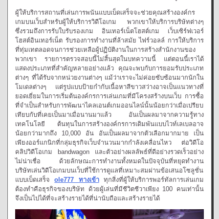
ผู้ให้บริการสถานที่เล่นการพนันแบบเบ็ดเสร็จจะช่วยคุณสร้างองค์กร
เกมบนเว็บสำหรับผู้ให้บริการวิดีโอเกม
พวกเขาให้บริการบริษัทต่างๆ
ซึ่งรวมถึงการรับใบรับรองเกม
อินเทอร์เน็ตโฮสต์เกม
เว็บเซิร์ฟเวอร์
โฮสต์อินเทอร์เน็ต
รับรองการทำงานที่ล้าสมัย
ไฟร์วอลล์
การให้บริการ
ที่ทุ่มเทตลอดจนการช่วยเหลือผู้ปฏิบัติงานในการสร้างสำนักงานของ
พวกเขา
รายการตรวจสอบนี้ไม่สิ้นสุดในบทความนี้
แต่ตอนนี้เราได้
แสดงประเภทที่สำคัญหลายอย่างแล้ว
คุณจะพบกับการยอมรับประเภท
ต่างๆ
ที่ได้รับจากหน่วยงานต่างๆ
แม้ว่าเราจะไม่ค่อยซับซ้อนมากนักใน
โมเดลต่างๆ
แต่รูปแบบป้ายกำกับเนื้อหาสีขาวสว่างอาจเป็นแนวทางที่
ยอดเยี่ยมในการเริ่มต้นองค์กรการเล่นเกมที่มีโครงสร้างบนเว็บ
การซื้อ
ที่จำเป็นสำหรับการพัฒนาไคลเอนต์เกมออนไลน์นั้นน้อยกว่าเมื่อเปรียบ
เทียบกับที่เคยเป็นมาเมื่อนานมาแล้ว
อันเป็นผลมาจากความรู้ทาง
เทคโนโลยี
ต้นทุนในการสร้างองค์กรการเดิมพันแบบไวท์เลเบลอาจ
น้อยกว่ามากถึง
10,000
อัน
อันเป็นผลมาจากตัวเลือกมากมาย
เป็น
เพียงออร์แกนิกที่กลุ่มธุรกิจเว็บจำนวนมากกำลังเคลื่อนไหว
ต่อวิดีโอ
คลิปวิดีโอเกม
bandwagon
และตัวอย่างผลลัพธ์ที่ดีอย่างรวดเร็วอย่าง
ไม่น่าเชื่อ
ด้วยลักษณะการทำงานทั้งหมดในปัจจุบันที่หยุดทำงาน
บริษัทเล่นวิดีโอเกมบนเว็บที่ใช้การดูแลที่เหมาะสมผ่านข้อเสนอโซลูชั่น
แบบเบ็ดเสร็จ
ole777 ทางเข้า
ทุกสิ่งที่ผู้ให้บริการพอร์ทัลการเล่นเกม
ต้องทำคือธุรกิจของบริษัท
ด้วยผู้เล่นที่มีชีวิตชีวาเพียง
100
คนเท่านั้น
จึงเป็นไปได้ที่จะสร้างรายได้ที่น่านับถือและสร้างรายได้