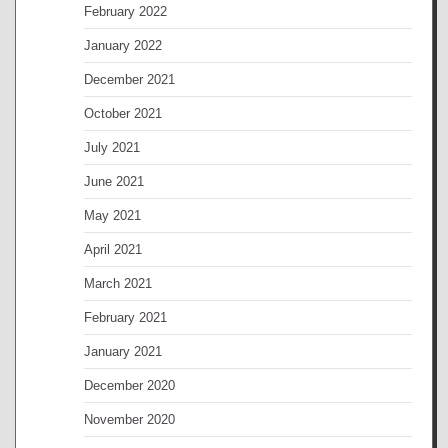
February 2022
January 2022
December 2021
October 2021
July 2021
June 2021
May 2021
April 2021
March 2021
February 2021
January 2021
December 2020
November 2020