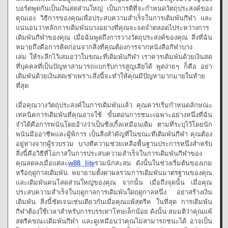
บอร์ดพูดกันเป็นเงินสดส่วนใหญ่ เป็นการดีที่จะกำหนดวัตถุประสงค์ของ
คุณเอง วิธีการของคุณเพื่อประสบความสำเร็จในการเดิมพันกีฬา และ
แน่นอนว่าหลักการเดิมพันบางอย่างที่คุณจะจดจำตลอดไประหว่างการ
เดิมพันกีฬาของคุณ เมื่อฉันพูดถึงการวางวัตถุประสงค์ของคุณ สิ่งที่ฉัน
หมายถึงคือการคิดก่อนจากสิ่งที่คุณต้องการจากหนังสือกีฬาบาง
เล่ม ให้ระลึกไว้เสมอว่าในขณะที่เดิมพันกีฬา เราควรเดิมพันด้วยเงินสด
ที่บุคคลที่เป็นปัญหาสามารถแบกรับการสูญเสียได้ พูดง่ายๆ ก็คือ อย่า
เดิมพันด้วยเงินสดเช่าเพราะสิ่งนี้จะทำให้คุณมีปัญหามากมายในท้าย
ที่สุด
เมื่อคุณวางวัตถุประสงค์ในการเดิมพันแล้ว คุณควรเริ่มกำหนดลักษณะ
เทคนิคการเดิมพันที่คุณอาจใช้ ขั้นตอนการชนะเฉพาะอย่างหนึ่งที่ฉัน
จำได้คือการพนันโดยอ้างว่าเป็นซิงเกิ้ลเหมือนเดิม ตามที่ระบุไว้โดยนัก
พนันมืออาชีพและผู้พิการ เป็นสิ่งสำคัญที่ในขณะที่เดิมพันกีฬา คุณต้อง
อยู่ห่างจากผู้รวบรวม บางทีความช่วยเหลือพื้นฐานประการหนึ่งสำหรับ
สิ่งนี้คือวิธีที่โอกาสในการประสบความสำเร็จในการเดิมพันกีฬาของ
คุณลดลงเมื่อแต่ละ
w88 lite
รวมนักสะสม ดังนั้นในช่วงเริ่มต้นของเกม
หรือฤดูกาลเดิมพัน พยายามตั้งค่าผลรวมการเดิมพันมาตรฐานของคุณ
และเดิมพันคนโสดส่วนใหญ่ของคุณ จากนั้น เมื่อถึงจุดนั้น เมื่อคุณ
ประสบความสำเร็จในฤดูกาลการเดิมพันใดฤดูกาลหนึ่ง อย่าสร้างเงิน
เดิมพัน สิ่งนี้ชัดเจนเช่นเดียวกันเมื่อคุณแพ้สตรีค ในที่สุด การเดิมพัน
กีฬาต้องใช้เวลาสำหรับการบรรเทาโทษเล็กน้อย ดังนั้น สมมติว่าคุณแพ้
สตรีคขณะเดิมพันกีฬา และดูเหมือนว่าคุณไม่สามารถชนะได้ อาจเป็น