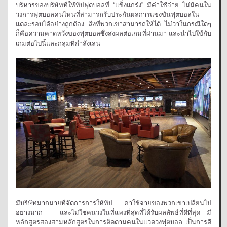
บริหารของบริษัทที่ให้ทิปฟุตบอลที่ “แข็งแกร่ง” มีค่าใช้จ่าย ไม่มีคนใน
วงการฟุตบอลคนไหนที่สามารถรับประกันผลการแข่งขันฟุตบอลใน
แต่ละรอบได้อย่างถูกต้อง สิ่งที่พวกเขาสามารถให้ได้ ไม่ว่าในกรณีใดๆ
ก็คือความคาดหวังของฟุตบอลซึ่งส่งผลต่อเกมที่ผ่านมา และนำไปใช้กับ
เกมต่อไปนี้และกลุ่มที่กำลังเล่น
มีบริษัทมากมายที่จัดการการให้ทิป ค่าใช้จ่ายของพวกเขาเปลี่ยนไป
อย่างมาก – และไม่ใช่คนวงในที่แพงที่สุดที่ได้รับผลลัพธ์ที่ดีที่สุด มี
หลักสูตรสองสามหลักสูตรในการติดตามคนในแวดวงฟุตบอล เป็นการดี