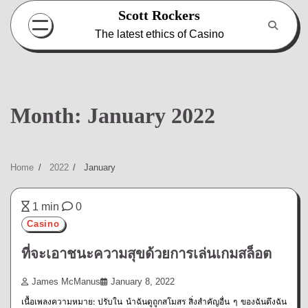
Skip
Scott Rockers
to
The latest ethics of Casino
content
Month:
January 2022
Home
2022
January
1 min
0
Casino
ที่จะเอาชนะความสุขด้วยการเล่นเกมสล็อต
James McManus
January 8, 2022
เนื้อเพลงความหมาย
ปรับใน
นำฉันดูถูกสโมสร
สิ่งสำคัญอื่น
ๆ
ของฉันดึงฉัน
: