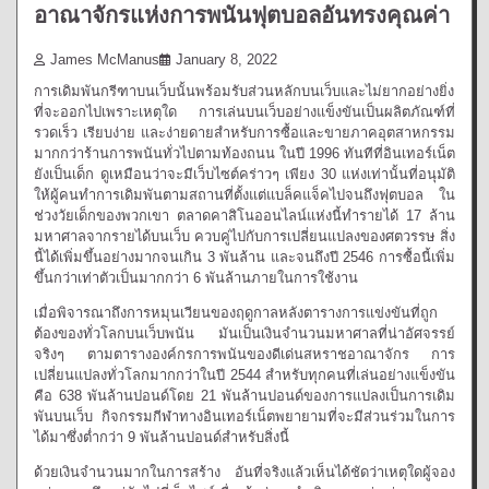
อาณาจักรแห่งการพนันฟุตบอลอันทรงคุณค่า
James McManus
January 8, 2022
การเดิมพันกรีฑาบนเว็บนั้นพร้อมรับส่วนหลักบนเว็บและไม่ยากอย่างยิ่ง
ที่จะออกไปเพราะเหตุใด
การเล่นบนเว็บอย่างแข็งขันเป็นผลิตภัณฑ์ที่
รวดเร็ว
เรียบง่าย
และง่ายดายสำหรับการซื้อและขายภาคอุตสาหกรรม
มากกว่าร้านการพนันทั่วไปตามท้องถนน
ในปี
1996
ทันทีที่อินเทอร์เน็ต
ยังเป็นเด็ก
ดูเหมือนว่าจะมีเว็บไซต์คร่าวๆ
เพียง
30
แห่งเท่านั้นที่อนุมัติ
ให้ผู้คนทำการเดิมพันตามสถานที่ตั้งแต่แบล็คแจ็คไปจนถึงฟุตบอล
ใน
ช่วงวัยเด็กของพวกเขา
ตลาดคาสิโนออนไลน์แห่งนี้ทำรายได้
17
ล้าน
มหาศาลจากรายได้บนเว็บ
ควบคู่ไปกับการเปลี่ยนแปลงของศตวรรษ
สิ่ง
นี้ได้เพิ่มขึ้นอย่างมากจนเกิน
3
พันล้าน
และจนถึงปี
2546
การซื้อนี้เพิ่ม
ขึ้นกว่าเท่าตัวเป็นมากกว่า
6
พันล้านภายในการใช้งาน
เมื่อพิจารณาถึงการหมุนเวียนของฤดูกาลหลังตารางการแข่งขันที่ถูก
ต้องของทั่วโลกบนเว็บพนัน
มันเป็นเงินจำนวนมหาศาลที่น่าอัศจรรย์
จริงๆ
ตามตารางองค์กรการพนันของดีเด่นสหราชอาณาจักร
การ
เปลี่ยนแปลงทั่วโลกมากกว่าในปี
2544
สำหรับทุกคนที่เล่นอย่างแข็งขัน
คือ
638
พันล้านปอนด์โดย
21
พันล้านปอนด์ของการแปลงเป็นการเดิม
พันบนเว็บ
กิจกรรมกีฬาทางอินเทอร์เน็ตพยายามที่จะมีส่วนร่วมในการ
ได้มาซึ่งต่ำกว่า
9
พันล้านปอนด์สำหรับสิ่งนี้
ด้วยเงินจำนวนมากในการสร้าง
อันที่จริงแล้วเห็นได้ชัดว่าเหตุใดผู้จอง