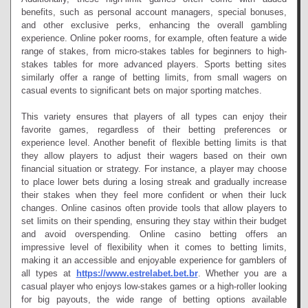
benefits, such as personal account managers, special bonuses,
and other exclusive perks, enhancing the overall gambling
experience. Online poker rooms, for example, often feature a wide
range of stakes, from micro-stakes tables for beginners to high-
stakes tables for more advanced players. Sports betting sites
similarly offer a range of betting limits, from small wagers on
casual events to significant bets on major sporting matches.
This variety ensures that players of all types can enjoy their
favorite games, regardless of their betting preferences or
experience level. Another benefit of flexible betting limits is that
they allow players to adjust their wagers based on their own
financial situation or strategy. For instance, a player may choose
to place lower bets during a losing streak and gradually increase
their stakes when they feel more confident or when their luck
changes. Online casinos often provide tools that allow players to
set limits on their spending, ensuring they stay within their budget
and avoid overspending. Online casino betting offers an
impressive level of flexibility when it comes to betting limits,
making it an accessible and enjoyable experience for gamblers of
all types at
https://www.estrelabet.bet.br
. Whether you are a
casual player who enjoys low-stakes games or a high-roller looking
for big payouts, the wide range of betting options available