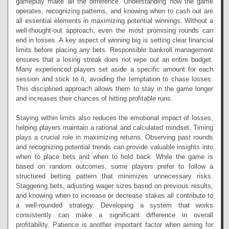
gameplay make all the difference. Understanding how the game
operates, recognizing patterns, and knowing when to cash out are
all essential elements in maximizing potential winnings. Without a
well-thought-out approach, even the most promising rounds can
end in losses. A key aspect of winning big is setting clear financial
limits before placing any bets. Responsible bankroll management
ensures that a losing streak does not wipe out an entire budget.
Many experienced players set aside a specific amount for each
session and stick to it, avoiding the temptation to chase losses.
This disciplined approach allows them to stay in the game longer
and increases their chances of hitting profitable runs.
Staying within limits also reduces the emotional impact of losses,
helping players maintain a rational and calculated mindset. Timing
plays a crucial role in maximizing returns. Observing past rounds
and recognizing potential trends can provide valuable insights into
when to place bets and when to hold back. While the game is
based on random outcomes, some players prefer to follow a
structured betting pattern that minimizes unnecessary risks.
Staggering bets, adjusting wager sizes based on previous results,
and knowing when to increase or decrease stakes all contribute to
a well-rounded strategy. Developing a system that works
consistently can make a significant difference in overall
profitability. Patience is another important factor when aiming for