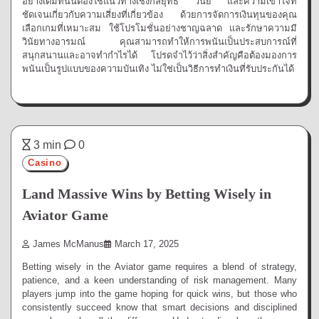
อย่างเต็มที่นั้นต้องใช้แนวทางเชิงกลยุทธ์ วินัย และความเข้าใจที่
ชัดเจนเกี่ยวกับความเสี่ยงที่เกี่ยวข้อง ด้วยการจัดการเงินทุนของคุณ
เลือกเกมที่เหมาะสม ใช้โปรโมชั่นอย่างชาญฉลาด และรักษาความมี
วินัยทางอารมณ์ คุณสามารถทำให้การพนันเป็นประสบการณ์ที่
สนุกสนานและอาจทำกำไรได้ โปรดจำไว้ว่าสิ่งสำคัญคือต้องมองการ
พนันเป็นรูปแบบของความบันเทิง ไม่ใช่เป็นวิธีการทำเงินที่รับประกันได้
3 min
0
Casino
Land Massive Wins by Betting Wisely in
Aviator Game
James McManus
March 17, 2025
Betting wisely in the Aviator game requires a blend of strategy,
patience, and a keen understanding of risk management. Many
players jump into the game hoping for quick wins, but those who
consistently succeed know that smart decisions and disciplined