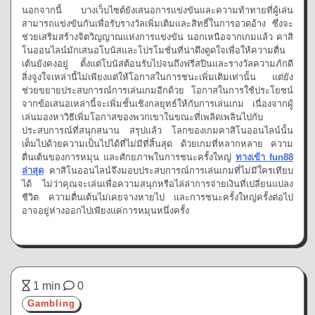
นอกจากนี้ บางเว็บไซต์ยังเสนอการแข่งขันและความท้าทายที่ผู้เล่น
สามารถแข่งขันกันเพื่อรับรางวัลเพิ่มเติมและสิทธิ์ในการอวดอ้าง ซึ่งจะ
ช่วยเสริมสร้างจิตวิญญาณแห่งการแข่งขัน นอกเหนือจากเกมแล้ว คาสิ
โนออนไลน์มักเสนอโบนัสและโปรโมชั่นที่น่าดึงดูดใจเพื่อให้ความตื่น
เต้นยังคงอยู่ ตั้งแต่โบนัสต้อนรับไปจนถึงฟรีสปินและรางวัลความภักดี
สิ่งจูงใจเหล่านี้ไม่เพียงแต่ให้โอกาสในการชนะเพิ่มเติมเท่านั้น แต่ยัง
ช่วยขยายประสบการณ์การเล่นเกมอีกด้วย โอกาสในการใช้ประโยชน์
จากข้อเสนอเหล่านี้จะเพิ่มชั้นเชิงกลยุทธ์ให้กับการเล่นเกม เนื่องจากผู้
เล่นมองหาวิธีเพิ่มโอกาสของพวกเขาในขณะที่เพลิดเพลินไปกับ
ประสบการณ์ที่สนุกสนาน สรุปแล้ว โลกของเกมคาสิโนออนไลน์นั้น
เต็มไปด้วยความเป็นไปได้ที่ไม่มีที่สิ้นสุด ด้วยเกมที่หลากหลาย ความ
ตื่นเต้นของการหมุน และศักยภาพในการชนะครั้งใหญ่
ทางเข้า fun88
ล่าสุด
คาสิโนออนไลน์จึงมอบประสบการณ์การเล่นเกมที่ไม่มีใครเทียบ
ได้ ไม่ว่าคุณจะเล่นเพื่อความสนุกหรือไล่ล่าการจ่ายเงินที่เปลี่ยนแปลง
ชีวิต ความตื่นเต้นไม่เคยจางหายไป และการชนะครั้งใหญ่ครั้งต่อไป
อาจอยู่ห่างออกไปเพียงแค่การหมุนหนึ่งครั้ง
1 min
0
Gambling