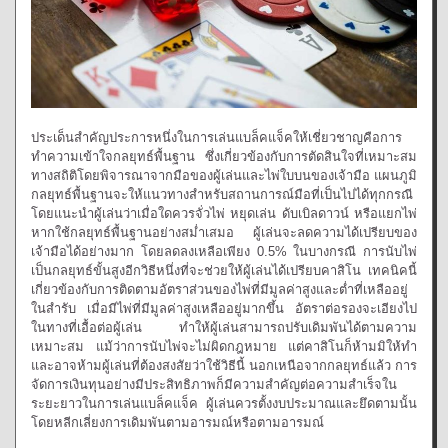
ประเด็นสำคัญประการหนึ่งในการเล่นแบล็คแจ็คให้เชี่ยวชาญคือการ
ทำความเข้าใจกลยุทธ์พื้นฐาน ซึ่งเกี่ยวข้องกับการตัดสินใจที่เหมาะสม
ทางสถิติโดยพิจารณาจากมือของผู้เล่นและไพ่ใบบนของเจ้ามือ แผนภูมิ
กลยุทธ์พื้นฐานจะให้แนวทางสำหรับสถานการณ์มือที่เป็นไปได้ทุกกรณี
โดยแนะนำผู้เล่นว่าเมื่อใดควรจั่วไพ่ หยุดเล่น ดับเบิลดาวน์ หรือแยกไพ่
หากใช้กลยุทธ์พื้นฐานอย่างสม่ำเสมอ ผู้เล่นจะลดความได้เปรียบของ
เจ้ามือได้อย่างมาก โดยลดลงเหลือเพียง 0.5% ในบางกรณี การนับไพ่
เป็นกลยุทธ์ขั้นสูงอีกวิธีหนึ่งที่จะช่วยให้ผู้เล่นได้เปรียบคาสิโน เทคนิคนี้
เกี่ยวข้องกับการติดตามอัตราส่วนของไพ่ที่มีมูลค่าสูงและต่ำที่เหลืออยู่
ในสำรับ เมื่อมีไพ่ที่มีมูลค่าสูงเหลืออยู่มากขึ้น อัตราต่อรองจะเอียงไป
ในทางที่เอื้อต่อผู้เล่น ทำให้ผู้เล่นสามารถปรับเดิมพันได้ตามความ
เหมาะสม แม้ว่าการนับไพ่จะไม่ผิดกฎหมาย แต่คาสิโนก็ห้ามมิให้ทำ
และอาจห้ามผู้เล่นที่ต้องสงสัยว่าใช้วิธีนี้ นอกเหนือจากกลยุทธ์แล้ว การ
จัดการเงินทุนอย่างมีประสิทธิภาพก็มีความสำคัญต่อความสำเร็จใน
ระยะยาวในการเล่นแบล็คแจ็ค ผู้เล่นควรตั้งงบประมาณและยึดตามนั้น
โดยหลีกเลี่ยงการเดิมพันตามอารมณ์หรือตามอารมณ์