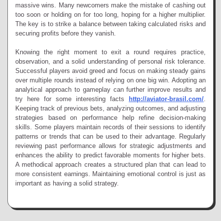
massive wins. Many newcomers make the mistake of cashing out
too soon or holding on for too long, hoping for a higher multiplier.
The key is to strike a balance between taking calculated risks and
securing profits before they vanish.
Knowing the right moment to exit a round requires practice,
observation, and a solid understanding of personal risk tolerance.
Successful players avoid greed and focus on making steady gains
over multiple rounds instead of relying on one big win. Adopting an
analytical approach to gameplay can further improve results and
try here for some interesting facts
http://aviator-brasil.com/
.
Keeping track of previous bets, analyzing outcomes, and adjusting
strategies based on performance help refine decision-making
skills. Some players maintain records of their sessions to identify
patterns or trends that can be used to their advantage. Regularly
reviewing past performance allows for strategic adjustments and
enhances the ability to predict favorable moments for higher bets.
A methodical approach creates a structured plan that can lead to
more consistent earnings. Maintaining emotional control is just as
important as having a solid strategy.