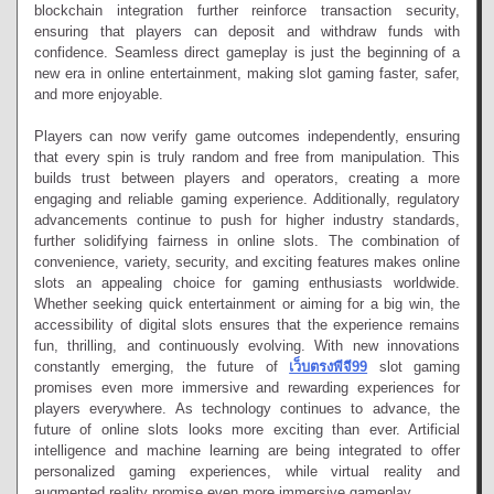
blockchain integration further reinforce transaction security,
ensuring that players can deposit and withdraw funds with
confidence. Seamless direct gameplay is just the beginning of a
new era in online entertainment, making slot gaming faster, safer,
and more enjoyable.
Players can now verify game outcomes independently, ensuring
that every spin is truly random and free from manipulation. This
builds trust between players and operators, creating a more
engaging and reliable gaming experience. Additionally, regulatory
advancements continue to push for higher industry standards,
further solidifying fairness in online slots. The combination of
convenience, variety, security, and exciting features makes online
slots an appealing choice for gaming enthusiasts worldwide.
Whether seeking quick entertainment or aiming for a big win, the
accessibility of digital slots ensures that the experience remains
fun, thrilling, and continuously evolving. With new innovations
constantly emerging, the future of
เว็บตรงพีจี99
slot gaming
promises even more immersive and rewarding experiences for
players everywhere. As technology continues to advance, the
future of online slots looks more exciting than ever. Artificial
intelligence and machine learning are being integrated to offer
personalized gaming experiences, while virtual reality and
augmented reality promise even more immersive gameplay.