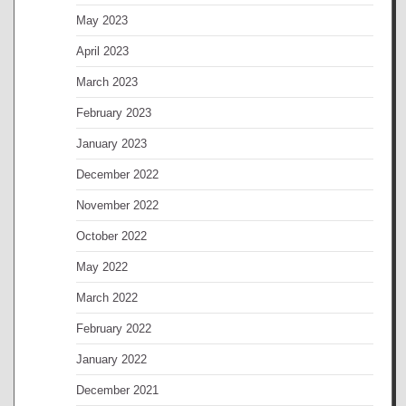
May 2023
April 2023
March 2023
February 2023
January 2023
December 2022
November 2022
October 2022
May 2022
March 2022
February 2022
January 2022
December 2021