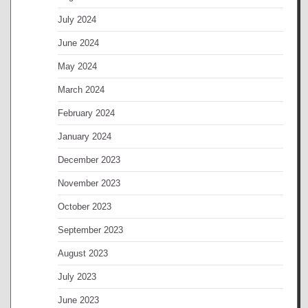
July 2024
June 2024
May 2024
March 2024
February 2024
January 2024
December 2023
November 2023
October 2023
September 2023
August 2023
July 2023
June 2023