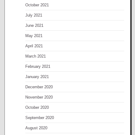
October 2021
July 2021
June 2021
May 2021
April 2021
March 2021
February 2021
January 2021
December 2020
November 2020
October 2020
September 2020
August 2020