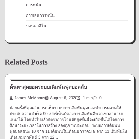
การพนัน
การเล่นการพนัน
บ่อนคาสิโน
Related Posts
การพนัน
ค้นหาสุดยอดระบบเดิมพันฟุตบอลลับ
James McManus
August 6, 2020
1 min
0
บ่อยครั้งที่คุณสามารถเห็นระบบการเดิมพันฟุตบอลทำการตลาดให้
ประสบความสำเร็จ 90 เปอร์เซ็นต์ของการเดิมพันที่พวกเขาสามารถ
เสนอได้ โดยทั่วไปแล้วอัตราการโจมตีที่สูงขึ้นนี้จะเกิดขึ้นได้โดยการ
ศึกษาระยะเวลาในการสร้าง ลองดูภาพประกอบ: ระบบการเดิมพัน
ฟุตบอลชนะ 10 จาก 11 เดิมพันในเดือนมกราคม 9 จาก 11 เดิมพันใน
เดือนกุมภาพันธ์ 3 จาก 12…