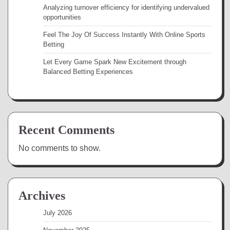
Analyzing turnover efficiency for identifying undervalued
opportunities
Feel The Joy Of Success Instantly With Online Sports
Betting
Let Every Game Spark New Excitement through
Balanced Betting Experiences
Recent Comments
No comments to show.
Archives
July 2026