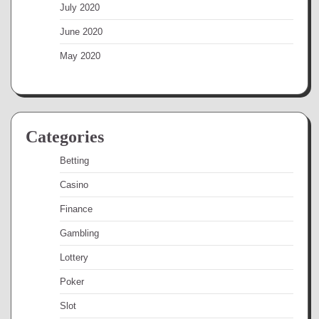
July 2020
June 2020
May 2020
Categories
Betting
Casino
Finance
Gambling
Lottery
Poker
Slot