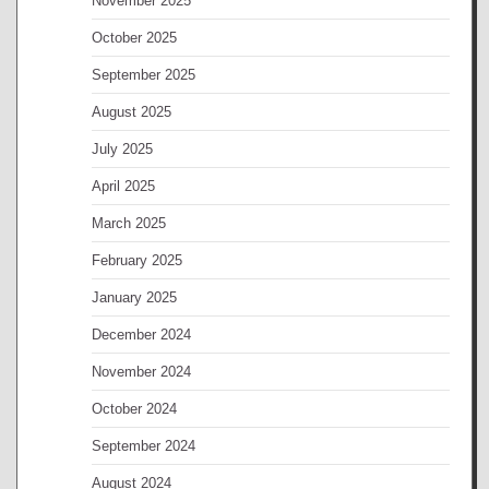
November 2025
October 2025
September 2025
August 2025
July 2025
April 2025
March 2025
February 2025
January 2025
December 2024
November 2024
October 2024
September 2024
August 2024