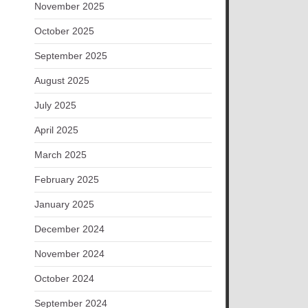
November 2025
October 2025
September 2025
August 2025
July 2025
April 2025
March 2025
February 2025
January 2025
December 2024
November 2024
October 2024
September 2024