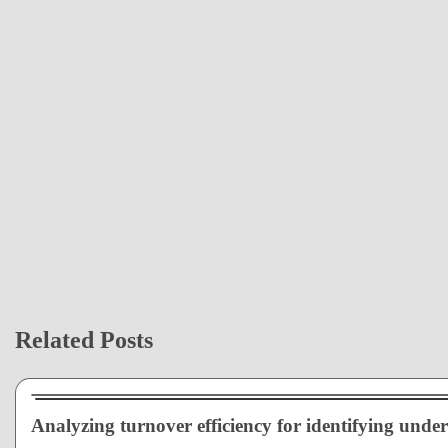
Related Posts
Betting
Analyzing turnover efficiency for identifying unde