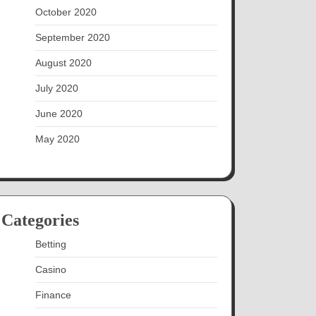
October 2020
September 2020
August 2020
July 2020
June 2020
May 2020
Categories
Betting
Casino
Finance