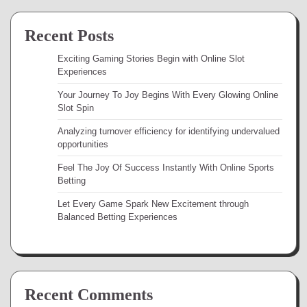
Recent Posts
Exciting Gaming Stories Begin with Online Slot
Experiences
Your Journey To Joy Begins With Every Glowing Online
Slot Spin
Analyzing turnover efficiency for identifying undervalued
opportunities
Feel The Joy Of Success Instantly With Online Sports
Betting
Let Every Game Spark New Excitement through
Balanced Betting Experiences
Recent Comments