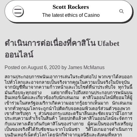
Skip
Scott Rockers
to
The latest ethics of Casino
content
ดำเนินการต่อเนื่องที่คาสิโน Ufabet
ออนไลน์
Posted on
August 6, 2020
by
James McManus
สถานประกอบการพนันเอาการเล่นในระดับต่อไป
พวกเขาได้ลบออก
ไปทั่วโลกและอาจกลายเป็นจริงจากคุณในความเป็นจริงในปัจจุบัน
จากบัญชีที่มาจากความก้าวหน้าและเว็บไซต์ที่น่าประทับใจ
ทุกวันนี้
มันเกือบจะทุกอย่าง
แต่ยากที่จะไปถึงสถานประกอบการพนันบน
อินเทอร์เน็ตและเกี่ยวข้องกับนักเล่นเกม
คาสิโนออนไลน์ที่ยอมให้ผู้
เข้าร่วมในสหรัฐอเมริกาเกิดความอยากรู้อยากเห็นมาก
นักเล่นเกม
จากทั่วทุกมุมโลกจะถูกนำไปติดกับจอคอมพิวเตอร์ส่วนตัวของพวก
เขาสำหรับทุก
ๆ
ส่วนของกระแสอะดรีนาลีนและชัดเจนว่ามีโอกาส
ประสบความสำเร็จในสินค้า
โดยปกติแล้วคาสิโนออนไลน์จะจัดการ
กับแนวทางเดียวกันกับคาสิโนของร่างกาย
ผู้คนเป็นของจริงเหรียญ
เป็นของจริงที่ได้รับชัยชนะจากโบนันซ่า
วิดีโอเกมอาจดำเนินการ
บนอินเทอร์เน็ตทั่วโลกโดยนักกีฬาจากมูลนิธิและสังคมที่หลาก