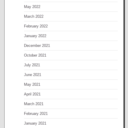
May 2022
March 2022
February 2022
January 2022
December 2021
October 2021
July 2021
June 2021
May 2021
April 2021
March 2021
February 2021
January 2021