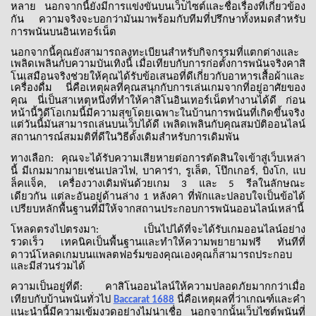
หลาย
นอกจากนี้ยังมีการแข่งขันบนเว็บไซต์และชื่อเรื่องที่เกี่ยวข้อง
กัน
ความจริงจะบอกว่ามันมาพร้อมกับทีมที่ปรึกษาทั้งหมดสำหรับ
การพนันบนอินเทอร์เน็ต
นอกจากนี้คุณยังสามารถลงทะเบียนสำหรับกิจกรรมที่แตกต่างและ
เพลิดเพลินกับความบันเทิงนี้
เมื่อเทียบกับการก่อตั้งการพนันจริงคาสิ
โนเสมือนจริงช่วยให้คุณได้รับข้อเสนอที่ดีเกี่ยวกับอาหารเสื้อผ้าและ
เครื่องดื่ม
นี่คือเหตุผลที่คุณสนุกกับการเล่นเกมจากที่อยู่อาศัยของ
คุณ
นี่เป็นสาเหตุหนึ่งที่ทำให้คาสิโนอินเทอร์เน็ตทำงานได้ดี
ก่อน
หน้านี้วิดีโอเกมนี้มีความสุขโดยเฉพาะในบ้านการพนันที่เกิดขึ้นจริง
แต่วันนี้มันสามารถเล่นบนเว็บได้ดี
เพลิดเพลินกับคุณสมบัติออนไลน์
สถานการณ์สมมติที่ดีในวิธีดั้งเดิมสำหรับการเดิมพัน
ทางเลือก
คุณจะได้รับความเสียหายต่อการตัดสินใจเข้าสู่เว็บเหล่า
:
นี้
มีเกมมากมายเช่นเปลวไฟ
บาคาร่า
รูเล็ต
โป๊กเกอร์
บิงโก
แบ
,
,
,
,
,
ล็คแจ็ค
เครื่องวางเดิมพันด้วยเกม
และ
รีลในลักษณะ
,
3
5
เดียวกัน
แต่ละอันอยู่ด้านล่าง
หลังคา
ที่พักและปลอบใจเป็นข้อได้
1
เปรียบหลักพื้นฐานที่มีให้จากสถานประกอบการพนันออนไลน์เหล่านี้
โหลดตรงไปตรงมา
เป็นไปได้ที่จะได้รับเกมออนไลน์อย่าง
:
รวดเร็ว
เทคนิคเป็นพื้นฐานและทำให้ความพยายามฟรี
ทันทีที่
ดาวน์โหลดเกมบนแพลตฟอร์มของคุณเองคุณก็สามารถประกอบ
และมีส่วนร่วมได้
ความเป็นอยู่ที่ดี
คาสิโนออนไลน์ให้ความปลอดภัยมากกว่าเมื่อ
:
เทียบกับบ้านพนันทั่วไป
นี่คือเหตุผลที่ว่าเกณฑ์และคำ
Baccarat 1688
แนะนำนี้มีความเข้มงวดอย่างไม่น่าเชื่อ
นอกจากนั้นเว็บไซต์พนันที่