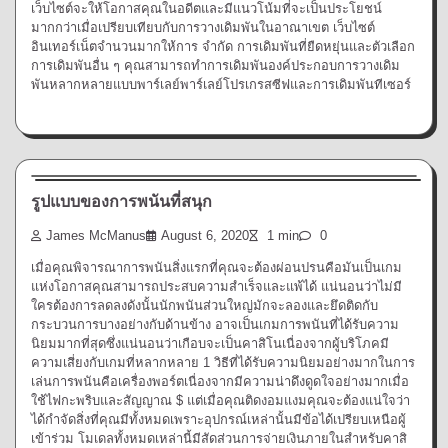
เว็บไซต์จะให้โอกาสคุณในอดีตและมีแนวโน้มที่จะเป็นประโยชน์
มากกว่าเมื่อเปรียบเทียบกับการวางเดิมพันในอาณาเขต เว็บไซต์
อินเทอร์เน็ตจำนวนมากให้การ จำกัด การเดิมพันที่ยืดหยุ่นและตัวเลือก
การเดิมพันอื่น ๆ คุณสามารถทำการเดิมพันองค์ประกอบการวางเดิม
พันหลากหลายแบบพาร์เลย์พาร์เลย์โปรเกรสซีฟและการเดิมพันทีเซอร์
การพนัน
รูปแบบของการพนันที่สนุก
James McManus
August 6, 2020
1 min
0
เมื่อคุณพิจารณาการพนันสิ่งแรกที่คุณจะต้องผ่อนปรนคือมันเป็นเกม
แห่งโอกาสคุณสามารถประสบความสำเร็จและแพ้ได้ แน่นอนว่าไม่มี
ใครต้องการลดลงดังนั้นนักพนันส่วนใหญ่มักจะลองและยึดติดกับ
กระบวนการบางอย่างกับด้านข้าง อาจเป็นเกมการพนันที่ได้รับความ
นิยมมากที่สุดซึ่งแน่นอนว่าเกือบจะเป็นคาสิโนเนื่องจากผู้บริโภคมี
ความเสี่ยงกับเกมที่หลากหลาย 1 วิธีที่ได้รับความนิยมอย่างมากในการ
เล่นการพนันคือเครื่องพอร์ตเนื่องจากมีความน่าดึงดูดใจอย่างมากเมื่อ
ใช้ไฟกะพริบและสัญญาณ $ แต่เมื่อคุณติดงอมแงมคุณจะต้องแน่ใจว่า
ได้กำจัดสิ่งที่คุณมีทั้งหมดเพราะอุปกรณ์เหล่านั้นมีข้อได้เปรียบเหนือผู้
เข้าร่วม โมเดลทั้งหมดเหล่านี้มีสัดส่วนการจ่ายเงินภายในสำหรับคาสิ