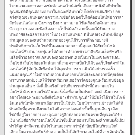
ได้ ความเป็นมาความปลอดภัยความน่าจะเป็นและข้อตกลงการ
โฆษณาและการตลาดเช่นข้อเสนอโบนัสเพิ่มเติมจากหนังสือกีฬาเป็น
คุณสมบัติที่คุณต้องมองหาในขณะที่ค้นหาเว็บไซต์การเล่นกีฬา บ่อย
ครั้งที่คุณจะค้นพบตามความน่าเชื่อถือของเว็บไซต์ออนไลน์ที่มีการล่า
สัตว์ออนไลน์ง่าย Gaming Bet ๆ มากมาย ใช้เครื่องมือค้นหาเช่น
Google ตรวจสอบชื่อเรื่องจากเว็บไซต์หลังจากนั้นจะได้รับตาราง
ประกาศและผลการเจรจาในกระดานสนทนา ที่นั่นคุณจะค้นพบข้อมูล
ส่วนบุคคลของคนจำนวนมากของคุณได้รับการศึกษาอย่างมี
ประสิทธิภาพในเว็บไซต์ที่โดดเด่น นอกจากนี้คุณจะได้รับเว็บไซต์
ออนไลน์ซึ่งสามารถทุ่มเทให้กับการทำลายข้าวสาลีหรือเมล็ดพืชหรือ
เมล็ดข้าวออกจากแกลบของคุณอย่างที่เคยเป็นมาในแง่ของการเล่น
เว็บไซต์ เว็บไซต์ออนไลน์เหล่านี้รวมความเป็นไปได้ของเว็บไซต์คาสิโน
ออนไลน์ที่รู้จักกันดีเพื่อช่วยให้คุณทำการประเมินได้อย่างรวดเร็ว
แน่นอนคุณเข้าใจเกี่ยวกับความมั่นคงออนไลน์และนอกจากนี้คุณต้อง
ทราบว่าคุณเพียงแค่ให้วีซ่าหรือมาสเตอร์การ์ดของคุณพร้อมกับข้อมูล
ส่วนบุคคลอื่น ๆ สิ่งนี้เป็นจริงสำหรับกิจกรรมกีฬาที่มีความสุขใน
เว็บไซต์ ตัวรวบรวมไซต์อินเทอร์เน็ตที่เล่นเป็นประจำจะดำเนินการบาง
อย่างโดยเฉพาะอย่างยิ่งสิ่งนี้เหมาะสำหรับคุณทำให้มั่นใจได้ว่าเว็บไซต์
อินเทอร์เน็ตที่พวกเขาเลือกสรรนั้นใช้ประโยชน์จากการเข้ารหัสไฟล์ที่
ทันสมัยที่สุดรวมถึงเทคโนโลยีความปลอดภัยขั้นพื้นฐานอื่น ๆ เลือก
ไซต์ที่อยู่ในรายการและคุณอาจรู้สึกปลอดจากอันตรายที่คุณจะได้รับ
เงิน หนังสือกรีฑาออนไลน์ชั้นนำซึ่งเป็นที่ยอมรับโดยองค์กรแบบดั้งเดิม
ทำให้ลูกค้ามีความมั่นใจในตนเองมากกว่าผู้ทำบัญชีในบริเวณใกล้
เคียง ในความสัมพันธ์กับความเป็นไปได้กรีฑาออนไลน์ที่วางเดิมพันใน