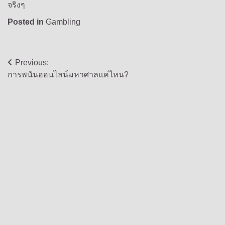
จริงๆ
Posted in
Gambling
Post
Previous:
การพนันออนไลน์มหาศาลแค่ไหน?
navigation