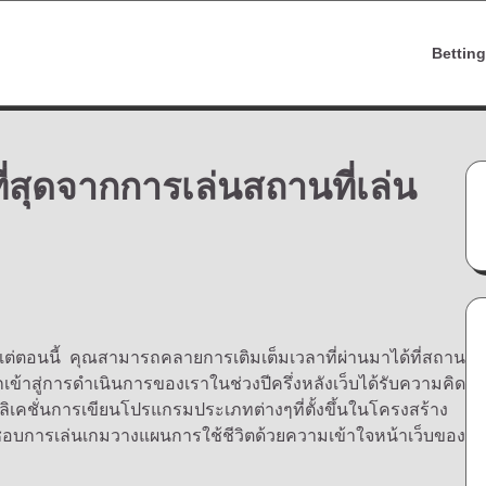
Betting
ากที่สุดจากการเล่นสถานที่เล่น
้งแต่ตอนนี้ คุณสามารถคลายการเติมเต็มเวลาที่ผ่านมาได้ที่สถาน
ข้าสู่การดำเนินการของเราในช่วงปีครึ่งหลังเว็บได้รับความคิด
ิเคชั่นการเขียนโปรแกรมประเภทต่างๆที่ตั้งขึ้นในโครงสร้าง
ื่นชอบการเล่นเกมวางแผนการใช้ชีวิตด้วยความเข้าใจหน้าเว็บของ