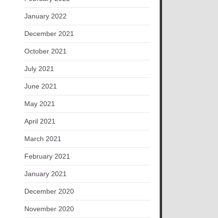
January 2022
December 2021
October 2021
July 2021
June 2021
May 2021
April 2021
March 2021
February 2021
January 2021
December 2020
November 2020