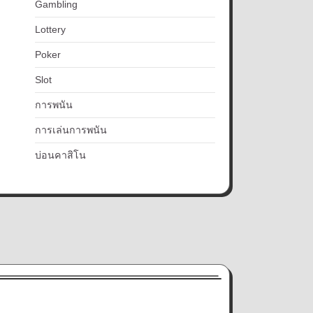
Gambling
Lottery
Poker
Slot
การพนัน
การเล่นการพนัน
บ่อนคาสิโน