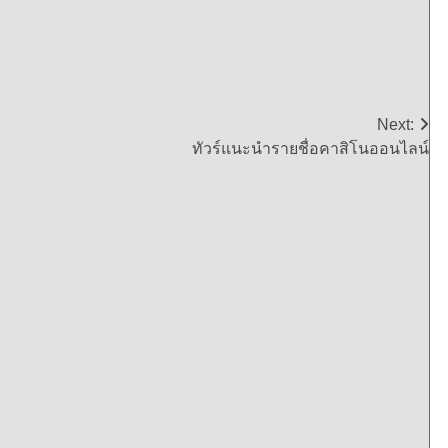
Next:
ทัวร์แนะนำรายชื่อคาสิโนออนไลน์