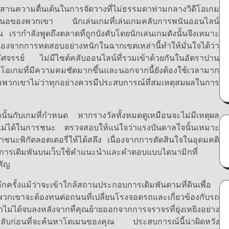
สานความตื่นเต้นในการจัดวางที่ไม่ธรรมดาท่ามกลางวิดีโอเกม
ข้อเสนอของพวกเขา นักเล่นเกมที่เล่นเกมคลับการพนันออนไลน์
 เรากำลังพูดถึงตลาดที่ถูกบังคับโดยนักเล่นเกมดังนั้นจึงเหมาะ
่องจากการทดสอบอย่างหนักในฉากเขตเหล่านี้ทำให้มั่นใจได้ว่า
่น่าอัศจรรย์ ไม่มีไซต์คลับออนไลน์ที่รวมเข้าด้วยกันในอัตราปาน
ิดีโอเกมที่มีความคมชัดมากขึ้นและนอกจากนี้ยังต้องใช้เวลามาก
็ตามพวกเขาไม่ว่าทุกอย่างควรมีประสบการณ์ที่สมเหตุสมผลในการ
ว่านั้นกับเกมที่กำหนด หากรางวัลทั้งหมดดูเหมือนจะไม่มีเหตุผล
ป็นไปไม่ได้ในการชนะ ตรวจสอบให้แน่ใจว่าแรงบันดาลใจนั้นเหมาะ
มเอาชนะพิกัดลอตเตอรี่ให้ได้สลึง เนื่องจากการตัดสินใจในอุดมคติ
บการเดิมพันบนเว็บใช้คำแนะนำและคำตอบแบบไดนามิกที่
คัญ
อีกครั้งแม้ว่าจะเข้าใกล้สถานประกอบการเดิมพันตามที่ดินเพื่อ
เขาจะต้องทนต่อถนนที่เปลี่ยนโรงจอดรถและเกี่ยวข้องกับรถ
ไม่ได้จบลงหลังจากที่คุณย้ายออกจากการจราจรที่ยุ่งเหยิงอย่าง
ี่คลับก่อนที่จะค้นหาโดเมนของคุณ ประสบการณ์นี้น่าผิดหวัง