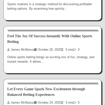
Sports markets is a strategic method for discovering profitable
betting options. By examining how quickly…
Betting
Feel The Joy Of Success Instantly With Online Sports
Betting
James McManus
October 26, 2025
3 min
0
Online sports betting brings an exciting mix of fun, strategy, and
instant rewards. It allows…
Betting
Let Every Game Spark New Excitement through
Balanced Betting Experiences
James McManus
October 24, 2025
3 min
0