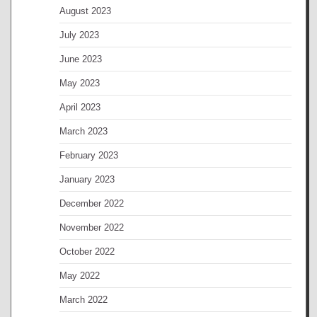
August 2023
July 2023
June 2023
May 2023
April 2023
March 2023
February 2023
January 2023
December 2022
November 2022
October 2022
May 2022
March 2022