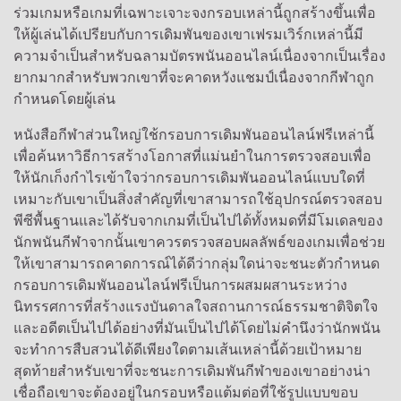
ร่วมเกมหรือเกมที่เฉพาะเจาะจงกรอบเหล่านี้ถูกสร้างขึ้นเพื่อ
ให้ผู้เล่นได้เปรียบกับการเดิมพันของเขาเฟรมเวิร์กเหล่านี้มี
ความจำเป็นสำหรับฉลามบัตรพนันออนไลน์เนื่องจากเป็นเรื่อง
ยากมากสำหรับพวกเขาที่จะคาดหวังแชมป์เนื่องจากกีฬาถูก
กำหนดโดยผู้เล่น
หนังสือกีฬาส่วนใหญ่ใช้กรอบการเดิมพันออนไลน์ฟรีเหล่านี้
เพื่อค้นหาวิธีการสร้างโอกาสที่แม่นยำในการตรวจสอบเพื่อ
ให้นักเก็งกำไรเข้าใจว่ากรอบการเดิมพันออนไลน์แบบใดที่
เหมาะกับเขาเป็นสิ่งสำคัญที่เขาสามารถใช้อุปกรณ์ตรวจสอบ
พีซีพื้นฐานและได้รับจากเกมที่เป็นไปได้ทั้งหมดที่มีโมเดลของ
นักพนันกีฬาจากนั้นเขาควรตรวจสอบผลลัพธ์ของเกมเพื่อช่วย
ให้เขาสามารถคาดการณ์ได้ดีว่ากลุ่มใดน่าจะชนะตัวกำหนด
กรอบการเดิมพันออนไลน์ฟรีเป็นการผสมผสานระหว่าง
นิทรรศการที่สร้างแรงบันดาลใจสถานการณ์ธรรมชาติจิตใจ
และอดีตเป็นไปได้อย่างที่มันเป็นไปได้โดยไม่คำนึงว่านักพนัน
จะทำการสืบสวนได้ดีเพียงใดตามเส้นเหล่านี้ด้วยเป้าหมาย
สุดท้ายสำหรับเขาที่จะชนะการเดิมพันกีฬาของเขาอย่างน่า
เชื่อถือเขาจะต้องอยู่ในกรอบหรือแต้มต่อที่ใช้รูปแบบขอบ