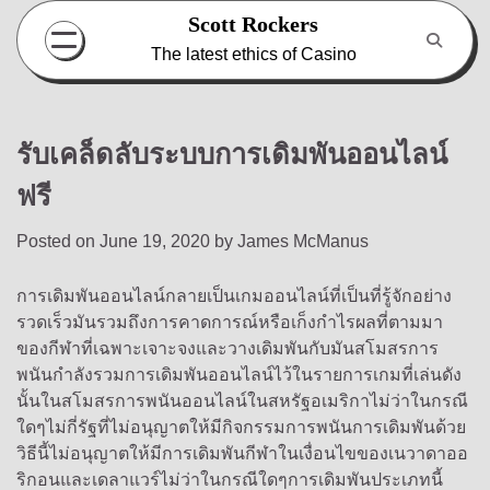
Skip
Scott Rockers
to
The latest ethics of Casino
content
รับเคล็ดลับระบบการเดิมพันออนไลน์
ฟรี
Posted on
June 19, 2020
by
James McManus
การเดิมพันออนไลน์กลายเป็นเกมออนไลน์ที่เป็นที่รู้จักอย่าง
รวดเร็วมันรวมถึงการคาดการณ์หรือเก็งกำไรผลที่ตามมา
ของกีฬาที่เฉพาะเจาะจงและวางเดิมพันกับมันสโมสรการ
พนันกำลังรวมการเดิมพันออนไลน์ไว้ในรายการเกมที่เล่นดัง
นั้นในสโมสรการพนันออนไลน์ในสหรัฐอเมริกาไม่ว่าในกรณี
ใดๆไม่กี่รัฐที่ไม่อนุญาตให้มีกิจกรรมการพนันการเดิมพันด้วย
วิธีนี้ไม่อนุญาตให้มีการเดิมพันกีฬาในเงื่อนไขของเนวาดาออ
ริกอนและเดลาแวร์ไม่ว่าในกรณีใดๆการเดิมพันประเภทนี้