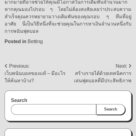
มากมายที่อาจช่วยให้คุณมีโอกาสในการเดิมพันจำนวนมาก
หากคุณมองไปรอบ ๆ โดยไม่ต้องสงสัยเลยว่าประสบความ
สำเร็จคุณควรพยายามวางเดิมพันของคุณรอบ ๆ ทีมที่อยู่
อาศัย นี่เป็นวิธีหนึ่งที่จะช่วยคุณในการหาเงินจำนวนหนึ่งกับ
การพนันฟุตบอล
Posted in
Betting
Post
Previous:
Next:
เว็บพนันบอลของแท้ – มีอะไร
สร้างรายได้ด้วยเทคนิคการ
navigation
ให้ค้นหาบ้าง?
เล่นฟุตบอลที่มีประสิทธิภาพ
Search
Search