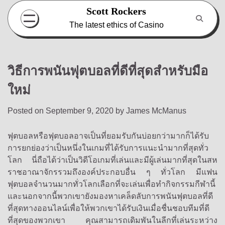
Skip
Scott Rockers
to
The latest ethics of Casino
content
วิธีการพนันฟุตบอลที่ดีที่สุดสำหรับมือ
ใหม่
Posted on
September 9, 2020
by
James McManus
ฟุตบอลหรือฟุตบอลอาจเป็นที่ยอมรับกันบ่อยกว่ามากก็ได้รับ
การยกย่องว่าเป็นหนึ่งในเกมที่ได้รับการแนะนำมากที่สุดทั่ว
โลก นี่ถือได้ว่าเป็นวิดีโอเกมที่เล่นและมีผู้เล่นมากที่สุดในสห
ราชอาณาจักรรวมถึงองค์ประกอบอื่น ๆ ทั่วโลก มีแฟน
ฟุตบอลจำนวนมากทั่วโลกเลือกที่จะเล่นเพื่อทำกิจกรรมกีฬานี้
และนอกจากนี้พวกเขายังมองหาเคล็ดลับการพนันฟุตบอลที่ดี
ที่สุดทางออนไลน์เพื่อให้พวกเขาได้รับเงินเมื่อชื่นชอบทีมที่ดี
ที่สุดของพวกเขา คุณสามารถเดิมพันในลีกที่เล่นระหว่าง