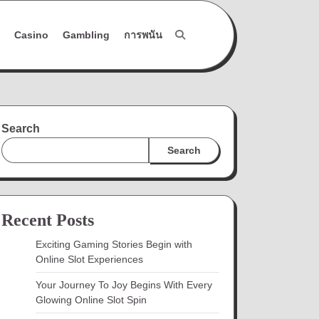
Casino
Gambling
การพนัน
Search
Search
Recent Posts
Exciting Gaming Stories Begin with
Online Slot Experiences
Your Journey To Joy Begins With Every
Glowing Online Slot Spin