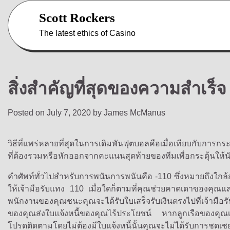
Skip
Scott Rockers
to
content
The latest ethics of Casino
สิ่งสำคัญที่สุดของความสำเร็จ
Posted on
July 7, 2020
by
James McManus
วิธีที่แพร่หลายที่สุดในการเดิมพันฟุตบอลคือเมื่อเทียบกับก
ที่ต้องรวมหรือหักออกจากคะแนนสุดท้ายของทีมเพื่อกระตุ้นให้น
คำศัพท์ทั่วไปสำหรับการพนันการพนันคือ -110 ซึ่งหมายถึงใก
ให้เจ้ามือรับแทง 110 เมื่อใดก็ตามที่คุณช่วยคาดเดาของคุณแ
พนักงานของคุณชนะคุณจะได้รับใบเสร็จรับเงินตรงไปที่เจ้ามือ
ของคุณส่งใบแจ้งหนี้ของคุณไร้ประโยชน์ หากลูกเรือของคุณ
โปรดติดตามโดยไม่ต้องมีใบแจ้งหนี้นั้นคุณจะไม่ได้รับการชดเช