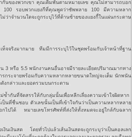
ซ้ำกันของพวกเขา คุณเดิมพันตามหมายเลข คุณไม่สามารถบอก
าย 100 รอบพวกแยงกีที่คุณพูดว่าซัพพลาย 100 มีความหลาก
ม่ว่าจำนวนใดจะถูกระบุไว้ที่ด้านซ้ายของแยงกี้ในแผ่นกระดาษ
็จจริงมากมาย ทีมมีการระบุไว้ในชุดพร้อมกับเจ้าหน้าที่ฐาน
น 3 หรือ 5.5 พนักงานคนอื่นอาจมีรายละเอียดปริมาณมากทาง
เป็นการกระจายพร้อมกับความหลากหลายขนาดใหญ่จะเต็ม นักพนัน
ินค้าดังกล่าวและยอดรวมบนกระดาน
ซ้ำกันที่จัดสรรให้กับกลุ่มนั้นเพื่อหลีกเลี่ยงความเข้าใจผิดหาก
เป็นที่ชื่นชอบ ตัวเลขนั้นเป็นที่เข้าใจกันว่าเป็นความหลากหลาย
นวยออกไปได้ หมายเลขโทรศัพท์ที่ส่งให้ทั้งหมดจะอยู่ใกล้กับฉลาก
วงเงินเงินสด โดยทั่วไปแล้วเส้นเงินสดจะถูกระบุว่าเป็นคอลเลก
ยปกติจะมีแนวโน้มที่จะถูกต้องในการแจกแจงและยอดรวม ลูกเรือทุก