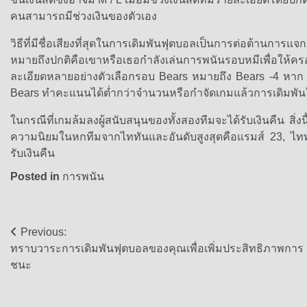
คนสามารถมีช่วงเงินของตัวเอง
วิธีที่มีชื่อเสียงที่สุดในการเดิมพันฟุตบอลเป็นการต่อต้านการแจ
หมายถึงปกติคือเขาหรือเธอกำลังเล่นการพนันรอบหมีเพื่อให
ละเอียดหลายอย่างตัวเลือกรอบ Bears หมายถึง Bears -4 หาก B
Bears ทำคะแนนได้ต่ำกว่าจำนวนหรือกำจัดเกมแล้วการเดิมพันใ
ในกรณีที่เกมล้มลงผู้สนับสนุนของทั้งสองทีมจะได้รับเงินคืน สิ
ความนิยมในหกทีมจากไททันและอันดับสูงสุดคือแรมส์ 23, ไททัน
รับเงินคืน
Posted in
การพนัน
Post
Previous:
ทราบวาระการเดิมพันฟุตบอลของคุณเพื่อเพิ่มประสิทธิภาพการ
navigation
ชนะ