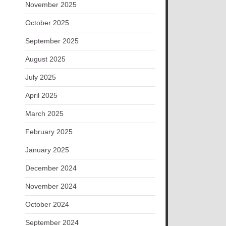
November 2025
October 2025
September 2025
August 2025
July 2025
April 2025
March 2025
February 2025
January 2025
December 2024
November 2024
October 2024
September 2024