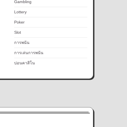
Gambling
Lottery
Poker
Slot
การพนัน
การเล่นการพนัน
บ่อนคาสิโน