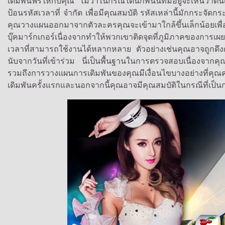
เดิมพันฟรีให้กับคุณ ไม่ว่าในกรณีใดนักพนันที่มีอยู่จะเห็นว่า
ป้อนรหัสเวลาที่ จำกัด เพื่อมีคุณสมบัติ รหัสเหล่านี้มักกระจั
คุณวางแผนออกมาจากตัวละครคุณจะเข้ามาใกล้ขึ้นเล็กน้อยเพ
บุ๊คมาร์กเกอร์เนื่องจากทำให้พวกเขาติดจุดที่ภูมิภาคของการ
เวลาที่สามารถใช้งานได้หลากหลาย ตัวอย่างเช่นคุณอาจถูกดึง
นับจากวันที่เข้าร่วม นี่เป็นพื้นฐานในการตรวจสอบเนื่องจากคุ
รวมถึงการวางแผนการเดิมพันของคุณมีเงื่อนไขบางอย่างที่ค
เดิมพันครั้งแรกและนอกจากนี้คุณอาจมีคุณสมบัติในกรณีที่เป็นก