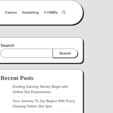
Casino
Gambling
การพนัน
Search
Search
Recent Posts
Exciting Gaming Stories Begin with
Online Slot Experiences
Your Journey To Joy Begins With Every
Glowing Online Slot Spin