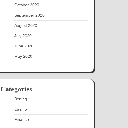
October 2020
September 2020
August 2020
July 2020
June 2020
May 2020
Categories
Betting
Casino
Finance