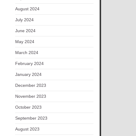
August 2024
July 2024
June 2024
May 2024
March 2024
February 2024
January 2024
December 2023
November 2023
October 2023
September 2023
August 2023