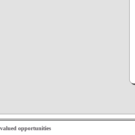
rvalued opportunities