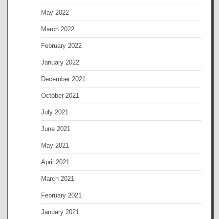
May 2022
March 2022
February 2022
January 2022
December 2021
October 2021
July 2021
June 2021
May 2021
April 2021
March 2021
February 2021
January 2021