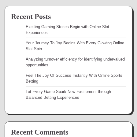
Recent Posts
Exciting Gaming Stories Begin with Online Slot
Experiences
Your Journey To Joy Begins With Every Glowing Online
Slot Spin
Analyzing turnover efficiency for identifying undervalued
opportunities
Feel The Joy Of Success Instantly With Online Sports
Betting
Let Every Game Spark New Excitement through
Balanced Betting Experiences
Recent Comments