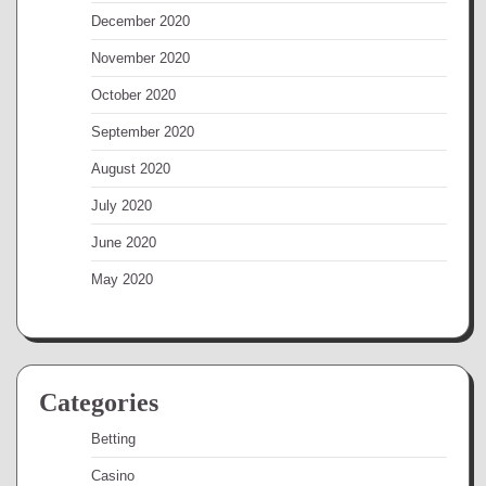
December 2020
November 2020
October 2020
September 2020
August 2020
July 2020
June 2020
May 2020
Categories
Betting
Casino