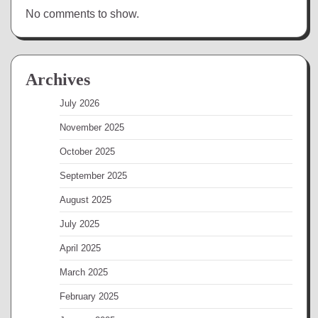
No comments to show.
Archives
July 2026
November 2025
October 2025
September 2025
August 2025
July 2025
April 2025
March 2025
February 2025