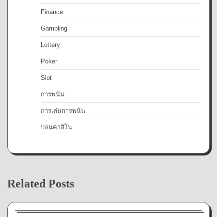
Finance
Gambling
Lottery
Poker
Slot
การพนัน
การเล่นการพนัน
บ่อนคาสิโน
Related Posts
การพนัน