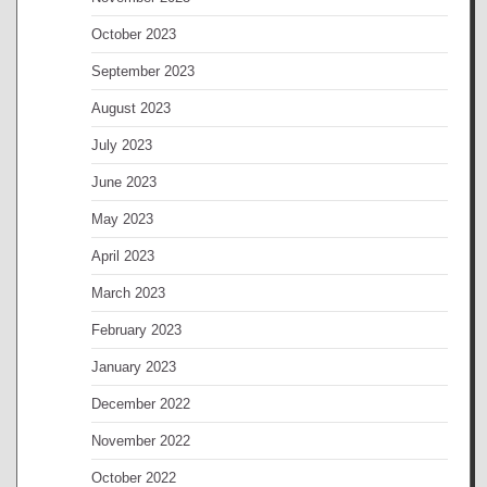
October 2023
September 2023
August 2023
July 2023
June 2023
May 2023
April 2023
March 2023
February 2023
January 2023
December 2022
November 2022
October 2022