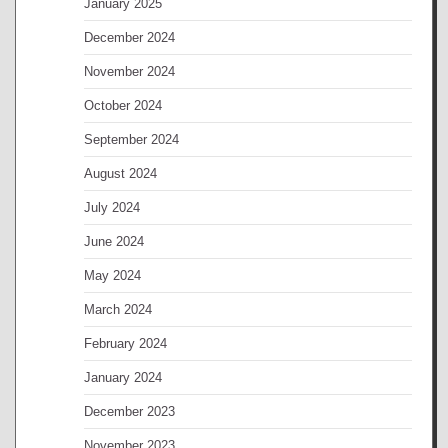
January 2025
December 2024
November 2024
October 2024
September 2024
August 2024
July 2024
June 2024
May 2024
March 2024
February 2024
January 2024
December 2023
November 2023