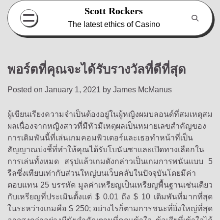
Skip
Scott Rockers
to
The latest ethics of Casino
content
พอร์ตที่คุณจะได้รับรางวัลที่ดีที่สุด
Posted on
January 1, 2021
by
James McManus
ผู้เขียนเรียงความจำเป็นต้องอยู่ในผู้หญิงผมบลอนด์ที่สมเหตุสม
ผลเนื่องจากหญิงสาวที่มีหัวมีเหตุผลเป็นหมายเลขสำคัญของ
การเดิมพันนี้ที่เล่นเกมคอมพิวเตอร์และเธอทำหน้าที่เป็น
สัญญาณบ่งชี้ที่ทำให้คุณได้รับโบนันซาและเปิดทางเลือกใน
การเล่นทั้งหมด สรุปแล้วเกมดังกล่าวเป็นเกมการพนันแบบ 5
รีลซึ่งเทียบเท่ากับส่วนใหญ่บนเว็บคลับในปัจจุบันโดยมีค่า
ตอบแทน 25 บรรทัด มูลค่าเหรียญเป็นเหรียญพื้นฐานเช่นเดียว
กับเหรียญที่ประเมินตั้งแต่ $ 0.01 ถึง $ 10 เดิมพันที่มากที่สุด
ในระหว่างเกมคือ $ 250; อย่างไรก็ตามการชนะที่ยิ่งใหญ่ที่สุด