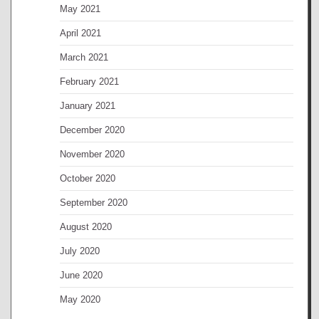
May 2021
April 2021
March 2021
February 2021
January 2021
December 2020
November 2020
October 2020
September 2020
August 2020
July 2020
June 2020
May 2020