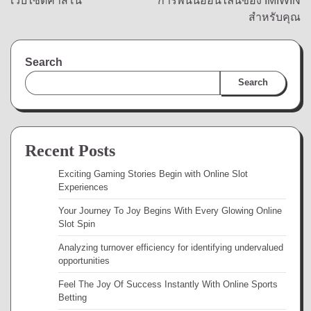
เว็บไซต์คาสิโน
การพนันออนไลน์ของ IMIWIN
สำหรับคุณ
Search
Search
Recent Posts
Exciting Gaming Stories Begin with Online Slot
Experiences
Your Journey To Joy Begins With Every Glowing Online
Slot Spin
Analyzing turnover efficiency for identifying undervalued
opportunities
Feel The Joy Of Success Instantly With Online Sports
Betting