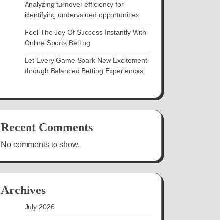
Analyzing turnover efficiency for
identifying undervalued opportunities
Feel The Joy Of Success Instantly With
Online Sports Betting
Let Every Game Spark New Excitement
through Balanced Betting Experiences
Recent Comments
No comments to show.
Archives
July 2026