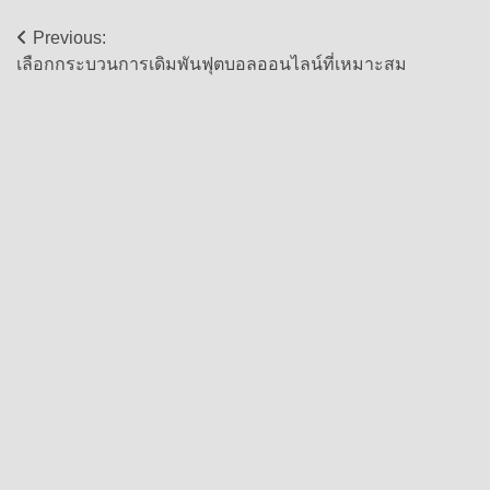
Post
Previous:
เลือกกระบวนการเดิมพันฟุตบอลออนไลน์ที่เหมาะสม
navigation