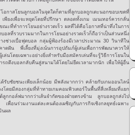
อกาสโยนลูกบอลในจุดใดก็ตามที่ลูกบอลถูกเตะนอกขอบเขตที่
 เพียงเพื่อจะหยุดโดยที่ปรึกษา ตลอดทั้งเกม เมนเทอร์ควรกลั่น
ขณะที่ทำการโยนอย่างรวดเร็ว ผลที่ได้คือโอกาสที่น่าทึ่งในการ
ุตบอลที่รวบรวมมากในการโยนอย่างรวดเร็วก็ถือว่าเป็นส่วนหนึ่ง
างช่วงเบื่อฟุตบอล กลุ่มผู้ฟ้องร้องมีเวลาประมาณ 30 วินาทีใน
ดฝัน พี่เลี้ยงที่มุ่งเน้นการอุปถัมภ์ผู้เล่นเพื่อการพัฒนาควรให้
ล่นโดยเฉพาะอย่างยิ่งสำหรับมือสมัครเล่นที่จะรู้วิธีการโยนใน
รถดึงบอลกลับคืนสู่สนามได้โดยไม่ยืดเวลามากนัก เพื่อให้ผู้อื่น
่งได้รับชัยชนะเพียงเล็กน้อย มีพลังมากกว่า คล้ายกับเกมออนไลน์
โดยมีสองกลุ่มที่ท้าทายเกมคอมพิวเตอร์ในพื้นที่สี่เหลี่ยมที่แยก
ได้ลูกกอล์ฟมากกว่าเส้นจำกัดของฝ่ายตรงข้าม ลูกบอลถูกส่งไป
็น เพื่อนร่วมงานแต่ละคนต้องเผชิญกับภารกิจเชิงกลยุทธ์เฉพาะ
มินผล