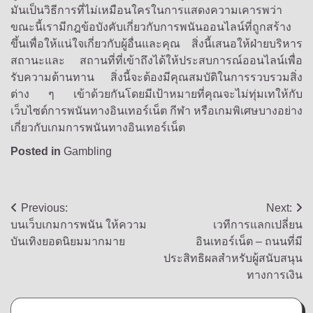
มันเป็นวิธีการที่ไม่เหมือนใครในการแสดงความเคารพว่า
ขณะนี้เรามีกฎข้อบังคับเกี่ยวกับการพนันออนไลน์ที่ถูกสร้าง
ขึ้นเพื่อให้แน่ใจเกี่ยวกับผู้อื่นและคุณ สิ่งนี้เสนอให้ฝ่ายบริหาร
สถานะและ สถานที่ที่เข้าถึงได้ให้ประสบการณ์ออนไลน์เพื่อ
รับความต้านทาน สิ่งนี้จะต้องมีคุณสมบัติในการรวบรวมสิ่ง
ต่าง ๆ เข้าด้วยกันโดยมีเป้าหมายที่คุณจะไม่ทุ่มเทให้กับ
เว็บไซต์การพนันทางอินเทอร์เน็ต กีฬา หรือเกมพิเศษบางอย่าง
เกี่ยวกับเกมการพนันทางอินเทอร์เน็ต
Posted in
Gambling
Post
Previous:
Next:
บนเว็บเกมการพนัน ให้ความ
เวทีการแลกเปลี่ยน
navigation
บันเทิงยอดนิยมมากมาย
อินเทอร์เน็ต – ถนนที่มี
ประสิทธิผลสำหรับผู้สนับสนุน
ทางการเงิน