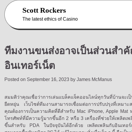
Skip
Scott Rockers
to
content
The latest ethics of Casino
ทีมงานขนส่งอาจเป็นส่วนสำ
อินเทอร์เน็ต
Posted on
September 16, 2023
by
James McManus
สมมติว่าคุณเชื่อว่าการเล่นแบล็คแจ็คออนไลน์ทุกวันที่บ้าน
ยืดหยุ่น เว็บไซต์ทีมงานสามารถเชื่อมต่อการปรับปรุงที่เหม
คุณต้องการเป็นความคิดที่ดีสำหรับ Mac iPhone, Apple Mat 
โทรศัพท์ที่มีความรู้มากขึ้นอีก 2 หรือ 3 เครื่องที่ช่วยให้เพลิ
ขึ้นสำหรับ PDA ในปัจจุบันได้อีกด้วย เพลิดเพลินกับอินเทอร