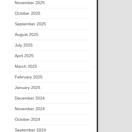
November 2025
October 2025
September 2025
August 2025
July 2025
April 2025
March 2025
February 2025
January 2025
December 2024
November 2024
October 2024
September 2024