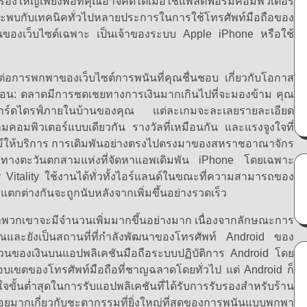
็นเรื่องใหญ่เพียงพอที่คุณอาจคิดได้เมื่อใช้แพลตฟอร์มคอมพิวเตอร์
ณจะพบกับเทคนิคทั่วไปหลายประการในการใช้โทรศัพท์มือถือของ
่นของเว็บไซต์เฉพาะ เป็นเจ้าของระบบ Apple iPhone หรือใช้
ยต่อการพกพาของเว็บไซต์การพนันที่คุณชื่นชอบ เกี่ยวกับโอกาส
อน: ตลาดมีการชดเชยทางการเงินมากเกินไปที่จะมองข้าม คุณ
รบนฮาร์ดไดรฟ์ภายในบ้านของคุณ แต่ละเกมจะละเลยรายละเอียด
มพิวเตอร์แบบเดียวกัน รางวัลที่เหมือนกัน และแรงจูงใจที่
ต่ก็มีให้บริการ การเดิมพันอย่างตรงไปตรงมาของสหราชอาณาจักร
ี่ทางตะวันตกสามแห่งที่จัดหาแอพเดิมพัน iPhone โดยเฉพาะ
Vitality ใช้งานได้ทั่วทั้งไอร์แลนด์ในขณะที่ความสามารถของ
ตกต่างกันจะถูกนับหลังจากเพิ่มขึ้นอย่างรวดเร็ว
าพวกเขาจะมีจำนวนเพิ่มมากขึ้นอย่างมาก เนื่องจากลักษณะการ
และยังเป็นสถานที่ที่กำลังพัฒนาของโทรศัพท์ Android ของ
วนของเงินบนแอปพลิเคชันมือถือระบบปฏิบัติการ Android โดย
อบเขตของโทรศัพท์มือถือที่ชาญฉลาดโดยทั่วไป แต่ Android ก็
ั้นต่ำสุดในการรับแอปพลิเคชันที่ได้รับการรับรองสำหรับร้าน
มากเกี่ยวกับชะตากรรมที่ยิ่งใหญ่ที่สุดของการพนันแบบพกพา