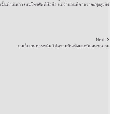
สุดนั้นดำเนินการบนโทรศัพท์มือถือ แต่จำนวนนี้คาดว่าจะพุ่งสูงถึง
Next:
บนเว็บเกมการพนัน ให้ความบันเทิงยอดนิยมมากมาย