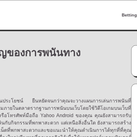
Betting
คัญของการพนันทาง
จะเป็นประโยชน์ ยืนหยัดจนกว่าคุณจะวางแผนการเล่นการพนันที่
าะสมภายในตลาดรากฐานการพนันบนเว็บโดยใช้วิดีโอเกมบนเว็บที่
หรือโทรศัพท์มือถือ Yahoo Android ของคุณ คุณยังสามารถรับ
ดเพลินกับกิจกรรมที่พกพาสะดวก แต่เหนือสิ่งอื่นใด ยังสามารถสร้าง
์เน็ตที่พกพาสะดวกและขอแนะนำให้คุณดำเนินการได้ทุกที่ที่คุณ