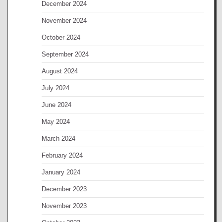
December 2024
November 2024
October 2024
September 2024
August 2024
July 2024
June 2024
May 2024
March 2024
February 2024
January 2024
December 2023
November 2023