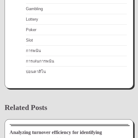
Gambling
Lottery
Poker
Slot
การพนัน
การเล่นการพนัน
บ่อนคาสิโน
Related Posts
Betting
Analyzing turnover efficiency for identifying