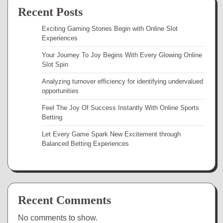
Recent Posts
Exciting Gaming Stories Begin with Online Slot
Experiences
Your Journey To Joy Begins With Every Glowing Online
Slot Spin
Analyzing turnover efficiency for identifying undervalued
opportunities
Feel The Joy Of Success Instantly With Online Sports
Betting
Let Every Game Spark New Excitement through
Balanced Betting Experiences
Recent Comments
No comments to show.