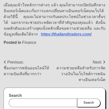
เมื่อคุณเข้าใจหลักการต่างๆ แล้ว คุณก็สามารถเปิดบันทึกทาง
อินเทอร์เน็ตและเริ่มการแลกเปลี่ยนทางอินเทอร์เน็ตบนเว็บได้
ด้วยวิธีนี้ คุณจะไม่สามารถรับผลประโยชน์ในช่วงเวลาสั้นๆ
ได้ นอกจากจะช่วยประหยัดเวลาที่สำคัญของคุณแล้ว ดังนั้น
จงผลักดันและสร้างจุดแข็งหลักเพื่อขอความช่วยเหลือ และรับ
ข้อมูลเพิ่มเติมได้จาก
https://thailandtraders.com/
Posted in
Finance
Post
Previous:
Next:
ชื่อเกมการพนันออนไลน์ให้
ความช่วยเหลือสำหรับการจัด
navigation
ความบันเทิงที่มากกว่า
วางเงินในเว็บไซต์การพนัน
ทางอินเทอร์เน็ต
Search
Search