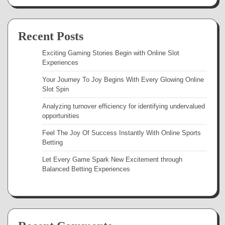
Recent Posts
Exciting Gaming Stories Begin with Online Slot
Experiences
Your Journey To Joy Begins With Every Glowing Online
Slot Spin
Analyzing turnover efficiency for identifying undervalued
opportunities
Feel The Joy Of Success Instantly With Online Sports
Betting
Let Every Game Spark New Excitement through
Balanced Betting Experiences