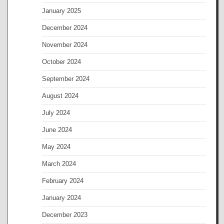
January 2025
December 2024
November 2024
October 2024
September 2024
August 2024
July 2024
June 2024
May 2024
March 2024
February 2024
January 2024
December 2023