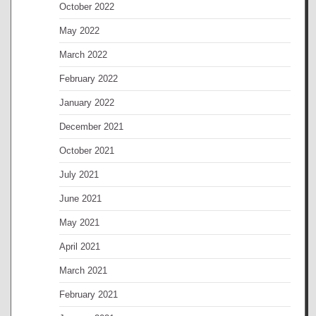
October 2022
May 2022
March 2022
February 2022
January 2022
December 2021
October 2021
July 2021
June 2021
May 2021
April 2021
March 2021
February 2021