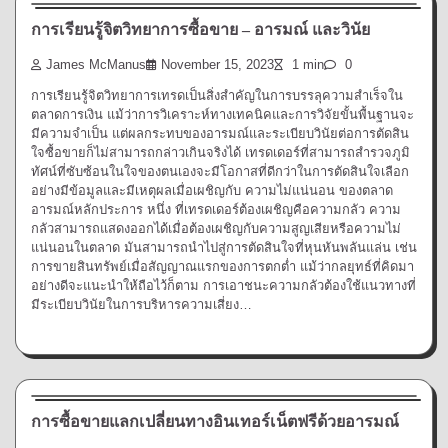
การเรียนรู้จิตวิทยาการซื้อขาย – อารมณ์ และวินัย
James McManus
November 15, 2023
1 min
0
การเรียนรู้จิตวิทยาการเทรดเป็นสิ่งสำคัญในการบรรลุความสำเร็จใน
ตลาดการเงิน แม้ว่าการวิเคราะห์ทางเทคนิคและการวิจัยขั้นพื้นฐานจะ
มีความจำเป็น แต่ผลกระทบของอารมณ์และระเบียบวินัยต่อการตัดสิน
ใจซื้อขายก็ไม่สามารถกล่าวเกินจริงได้ เทรดเดอร์ที่สามารถสำรวจภูมิ
ทัศน์ที่ซับซ้อนในใจของตนเองจะมีโอกาสที่ดีกว่าในการตัดสินใจเลือก
อย่างมีข้อมูลและมีเหตุผลเมื่อเผชิญกับ ความไม่แน่นอน ของตลาด
อารมณ์หลักประการ หนึ่ง ที่เทรดเดอร์ต้องเผชิญคือความกลัว ความ
กลัวสามารถแสดงออกได้เมื่อต้องเผชิญกับความสูญเสียหรือความไม่
แน่นอนในตลาด มันสามารถนำไปสู่การตัดสินใจที่หุนหันพลันแล่น เช่น
การขายสินทรัพย์เมื่อสัญญาณแรกของการตกต่ำ แม้ว่ากลยุทธ์ที่คิดมา
อย่างดีจะแนะนำให้ถือไว้ก็ตาม การเอาชนะความกลัวต้องใช้แนวทางที่
มีระเบียบวินัยในการบริหารความเสี่ยง…
Finance
การซื้อขายแลกเปลี่ยนทางอินเทอร์เน็ตฟรีด้วยอารมณ์