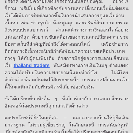
บริจาคได้ตามความแข็งแกร่งด้านเงินสดของคุณ อย่างไร
ก็ตาม พรีเมี่ยมที่เกี่ยวข้องกับการแลกเปลี่ยนบนเว็บนั้นชัดเจน
เว็บได้เพิ่มการติดต่อมากขึ้นในการนำเสนอการดูแลเว็บผ่าน
เนื้อหา เช่น ข่าวธุรกิจ ห้องพูดคุย และทรัพย์สินมากมายรวม
ถึงระบบประสบการณ์ คำแนะนำทางการเงินออนไลน์อย่าง
แน่นอนที่สุด ด้วยการขับเคลื่อนของการแลกเปลี่ยนความร่วม
มือทางเว็บที่สำคัญที่เข้าถึงได้ทางออนไลน์ เครือข่ายการ
ติดต่อทางอิเล็กทรอนิกส์กำลังพัฒนาความช่วยเหลือประเภท
ต่างๆ ให้กับผู้คนเพิ่มเติม ด้วยการมีอยู่ของการแลกเปลี่ยนบน
เว็บ
thailand traders
พันธมิตรทางการเงินใหม่ๆ ต่างแสดง
ความได้เปรียบในความพยายามนี้และทำกำไร ไม่มีใคร
จำเป็นต้องล็อคเงินสดไว้สักระยะหนึ่ง การแลกเปลี่ยนผ่านเว็บ
นี้ให้ผลเพิ่มเติมกับพันธมิตรที่เกี่ยวข้องกับเงิน
ข้อได้เปรียบที่น่าทึ่งอื่น ๆ ที่เกี่ยวข้องกับการแลกเปลี่ยนทาง
อินเทอร์เน็ตประเภทนี้ถูกกล่าวถึงด้านล่าง
ผลประโยชน์ที่ยิ่งใหญ่ที่สุด – แตกต่างจากบ้านให้กู้ยืมเงิน
มาตรฐาน ไม่รวมผู้เชี่ยวชาญ ในลักษณะนี้ การสนับสนุนที่
เกี่ยวข้องกับเงินจะมีส่วนร่วมในข้อได้เปรียบอย่างชัดเจน นี่เป็น