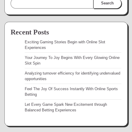
Search
Recent Posts
Exciting Gaming Stories Begin with Online Slot
Experiences
Your Journey To Joy Begins With Every Glowing Online
Slot Spin
Analyzing turnover efficiency for identifying undervalued
opportunities
Feel The Joy Of Success Instantly With Online Sports
Betting
Let Every Game Spark New Excitement through
Balanced Betting Experiences