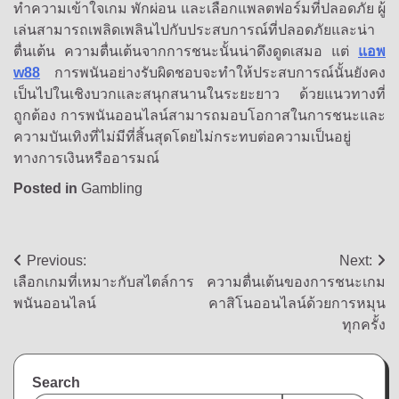
ทำความเข้าใจเกม พักผ่อน และเลือกแพลตฟอร์มที่ปลอดภัย ผู้
เล่นสามารถเพลิดเพลินไปกับประสบการณ์ที่ปลอดภัยและน่า
ตื่นเต้น ความตื่นเต้นจากการชนะนั้นน่าดึงดูดเสมอ แต่
แอพ
w88
การพนันอย่างรับผิดชอบจะทำให้ประสบการณ์นั้นยังคง
เป็นไปในเชิงบวกและสนุกสนานในระยะยาว ด้วยแนวทางที่
ถูกต้อง การพนันออนไลน์สามารถมอบโอกาสในการชนะและ
ความบันเทิงที่ไม่มีที่สิ้นสุดโดยไม่กระทบต่อความเป็นอยู่
ทางการเงินหรืออารมณ์
Posted in
Gambling
Post
Previous:
Next:
เลือกเกมที่เหมาะกับสไตล์การ
ความตื่นเต้นของการชนะเกม
navigation
พนันออนไลน์
คาสิโนออนไลน์ด้วยการหมุน
ทุกครั้ง
Search