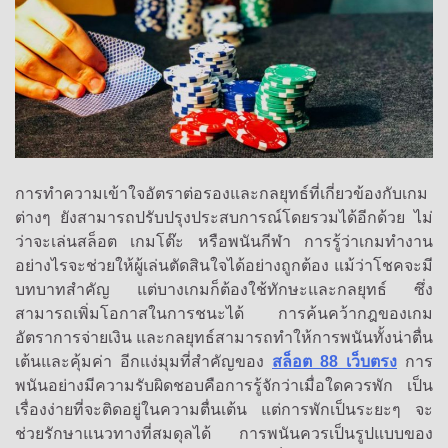
การทำความเข้าใจอัตราต่อรองและกลยุทธ์ที่เกี่ยวข้องกับเกม
ต่างๆ ยังสามารถปรับปรุงประสบการณ์โดยรวมได้อีกด้วย ไม่
ว่าจะเล่นสล็อต เกมโต๊ะ หรือพนันกีฬา การรู้ว่าเกมทำงาน
อย่างไรจะช่วยให้ผู้เล่นตัดสินใจได้อย่างถูกต้อง แม้ว่าโชคจะมี
บทบาทสำคัญ แต่บางเกมก็ต้องใช้ทักษะและกลยุทธ์ ซึ่ง
สามารถเพิ่มโอกาสในการชนะได้ การค้นคว้ากฎของเกม
อัตราการจ่ายเงิน และกลยุทธ์สามารถทำให้การพนันทั้งน่าตื่น
เต้นและคุ้มค่า อีกแง่มุมที่สำคัญของ
สล็อต 88 เว็บตรง
การ
พนันอย่างมีความรับผิดชอบคือการรู้จักว่าเมื่อใดควรพัก เป็น
เรื่องง่ายที่จะติดอยู่ในความตื่นเต้น แต่การพักเป็นระยะๆ จะ
ช่วยรักษาแนวทางที่สมดุลได้ การพนันควรเป็นรูปแบบของ