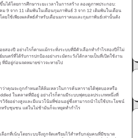
เกิดขึ้นได้โดยการศึกษาระยะเวลาในการสร้าง ลองดูภาพประกอบ:
 9 จาก 11 เดิมพันในเดือนกุมภาพันธ์ 3 จาก 12 เดิมพันในเดือน
ยใช้เพียงผลลัพธ์สำหรับเดือนมกราคมและกุมภาพันธ์เท่านั้นดัง
น้อยสองปี อย่างไรก็ตามแม้กระทั่งระบบที่มีตัวเลือกทำกำไรสองปีก็ไม่
รเวทย์มนตร์ที่ได้รับการปกป้องอย่างระมัดระวังได้กลายเป็นที่เปิดใช้งาน
ที่มีอยู่ก่อนจดหมายข่าวจะหายไป
ะนำว่าคุณจะถูกกำหนดให้ล้มเหลวในการค้นหารายได้ฟุตบอลหรือ
dled ในตลาดที่มีอยู่ อย่างไรก็ตามมีระบบฟุตบอลประเภทหนึ่งที่
วิจัยอย่างสูงและมีแนวโน้มที่ซ่อนอยู่ซึ่งสามารถนำไปใช้ประโยชน์
ยสำหรับชุมชน แต่ในไม่ช้ามันก็จะหยุดทำกำไร
ือกที่เน้นโดยระบบจึงถูกจัดเตรียมไว้สำหรับกลุ่มคนที่มีขนาด