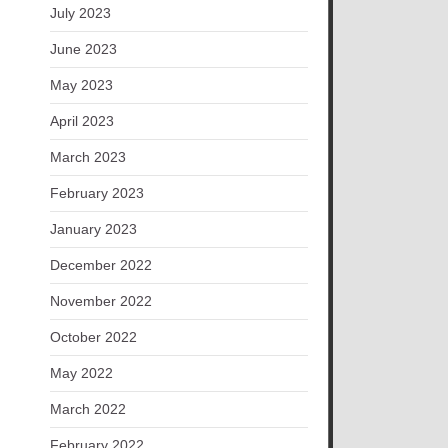
July 2023
June 2023
May 2023
April 2023
March 2023
February 2023
January 2023
December 2022
November 2022
October 2022
May 2022
March 2022
February 2022