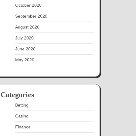
October 2020
September 2020
August 2020
July 2020
June 2020
May 2020
Categories
Betting
Casino
Finance