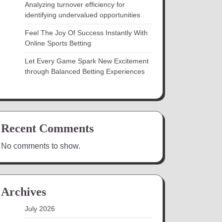
Analyzing turnover efficiency for
identifying undervalued opportunities
Feel The Joy Of Success Instantly With
Online Sports Betting
Let Every Game Spark New Excitement
through Balanced Betting Experiences
Recent Comments
No comments to show.
Archives
July 2026