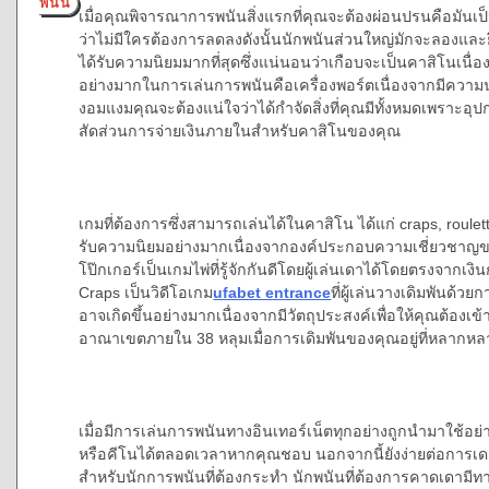
พนัน
เมื่อคุณพิจารณาการพนันสิ่งแรกที่คุณจะต้องผ่อนปรนคือมั
ว่าไม่มีใครต้องการลดลงดังนั้นนักพนันส่วนใหญ่มักจะลองและ
ได้รับความนิยมมากที่สุดซึ่งแน่นอนว่าเกือบจะเป็นคาสิโนเนื่อง
อย่างมากในการเล่นการพนันคือเครื่องพอร์ตเนื่องจากมีความน
งอมแงมคุณจะต้องแน่ใจว่าได้กำจัดสิ่งที่คุณมีทั้งหมดเพราะอุปกรณ
สัดส่วนการจ่ายเงินภายในสำหรับคาสิโนของคุณ
เกมที่ต้องการซึ่งสามารถเล่นได้ในคาสิโน ได้แก่ craps, roulet
รับความนิยมอย่างมากเนื่องจากองค์ประกอบความเชี่ยวชาญขอ
โป๊กเกอร์เป็นเกมไพ่ที่รู้จักกันดีโดยผู้เล่นเดาได้โดยตรงจากเง
Craps เป็นวิดีโอเกม
ufabet entrance
ที่ผู้เล่นวางเดิมพันด้
อาจเกิดขึ้นอย่างมากเนื่องจากมีวัตถุประสงค์เพื่อให้คุณต้องเข้
อาณาเขตภายใน 38 หลุมเมื่อการเดิมพันของคุณอยู่ที่หลากหล
เมื่อมีการเล่นการพนันทางอินเทอร์เน็ตทุกอย่างถูกนำมาใช้อย
หรือคีโนได้ตลอดเวลาหากคุณชอบ นอกจากนี้ยังง่ายต่อการเดาตำแ
สำหรับนักการพนันที่ต้องกระทำ นักพนันที่ต้องการคาดเดา