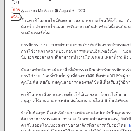
0
การ
James McManus
August 6, 2020
พนัน
บ้านคาสิโนออนไลน์ที่แตกต่างหลากหลายพร้อมให้ใช้งาน ตัว
ต้องซื้อ สามารถใช้แผนการที่แตกต่างกันสำหรับสิ่งนี้เช่นกัน
ทางอินเทอร์เน็ต
การมีการแบ่งประเภทจำนวนมากอย่างต่อเนื่องช่วยสำหรับคาสิ
การใช้งานจากสถานประกอบการพนันบนอินเทอร์เน็ต นอกจากเ
นิยมอีกสองสามเกมก็สามารถทำงานได้เช่นกัน เหล่านี้รวมถึง c
มันอาจช่วยในการค้นหาสิ่งที่ค่าธรรมเนียมสำหรับการมีส่ว
การใช้งาน โดยทั่วไปเป็นรุ่นที่ทำงานได้ดีเพื่อช่วยให้ได้รับผู
คุณไม่คุ้นเคยกับเกมคุณสามารถลองฟังก์ชั่นนี้เพื่อเรียนรู้วิธีก
คาสิโนเหล่านี้หลายแห่งจะต้องใช้เงินดอลลาร์อย่างไรก็ต
อนุญาตให้คุณเล่นการพนันเงินในเกมออนไลน์ นี่เป็นสิ่งที่เหม
จำเป็นต้องพูดเมื่อเล่นที่บ้านการพนันออนไลน์เหล่านั้นคุณ
ต้องการการรับรองและการยอมรับจากหน่วยงานของรัฐเพื่อให้ได้ม
คาสิโนออนไลน์ของสหราชอาณาจักรที่สามารถรับรองโดย
t