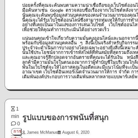
บ่อยครั้งที่คุณจะค้นพบตามความน่าเชื่อถือของเว็บไซต์ออนไล
มือค้นหาเช่น
ตรวจสอบชื่อเรื่องจากเว็บไซต์หลั
Google
นั่นคุณจะค้นพบข้อมูลส่วนบุคคลของคนจำนวนมากของคุณได้ร
นี้คุณจะได้รับเว็บไซต์ออนไลน์ซึ่งสามารถทุ่มเทให้กับกา
อย่างที่เคยเป็นมาในแง่ของการเล่นเว็บไซต์
เว็บไซต์ออนไลน
เพื่อช่วยให้คุณทำการประเมินได้อย่างรวดเร็ว
แน่นอนคุณเข้าใจเกี่ยวกับความมั่นคงออนไลน์และนอกจากนี้
พร้อมกับข้อมูลส่วนบุคคลอื่น
ๆ
สิ่งนี้เป็นจริงสำหรับกิจกรร
ประจำจะดำเนินการบางอย่างโดยเฉพาะอย่างยิ่งสิ่งนี้เหมาะสำ
นั้นใช้ประโยชน์จากการเข้ารหัสไฟล์ที่ทันสมัยที่สุดรวมถึงเ
และคุณอาจรู้สึกปลอดจากอันตรายที่คุณจะได้รับเงิน
หนังส
ลูกค้ามีความมั่นใจในตนเองมากกว่าผู้ทำบัญชีในบริเวณใกล้
พันในเว็บไซต์จะให้โอกาสคุณในอดีตและมีแนวโน้มที่จะเป็น
อาณาเขต
เว็บไซต์อินเทอร์เน็ตจำนวนมากให้การ
จำกัด
การ
เดิมพันองค์ประกอบการวางเดิมพันหลากหลายแบบพาร์เลย์พาร
1
รูปแบบของการพนันที่สนุก
min
0
การ
James McManus
August 6, 2020