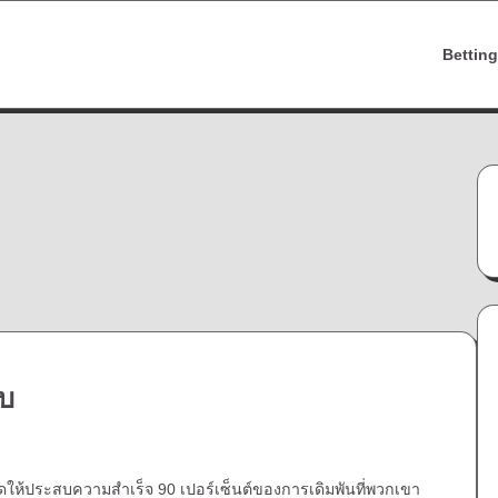
Betting
ับ
ให้ประสบความสำเร็จ 90 เปอร์เซ็นต์ของการเดิมพันที่พวกเขา