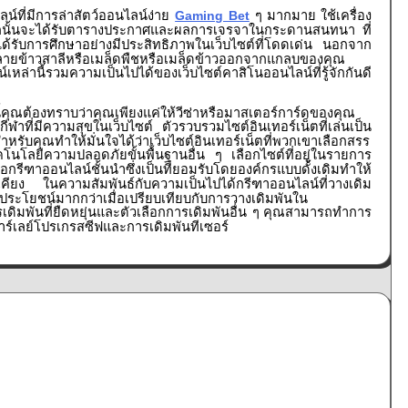
น์ที่มีการล่าสัตว์ออนไลน์ง่าย
Gaming Bet
ๆ
มากมาย
ใช้เครื่อง
งจากนั้นจะได้รับตารางประกาศและผลการเจรจาในกระดานสนทนา
ที่
ับการศึกษาอย่างมีประสิทธิภาพในเว็บไซต์ที่โดดเด่น
นอกจาก
รทำลายข้าวสาลีหรือเมล็ดพืชหรือเมล็ดข้าวออกจากแกลบของคุณ
์เหล่านี้รวมความเป็นไปได้ของเว็บไซต์คาสิโนออนไลน์ที่รู้จักกันดี
คุณต้องทราบว่าคุณเพียงแค่ให้วีซ่าหรือมาสเตอร์การ์ดของคุณ
มกีฬาที่มีความสุขในเว็บไซต์
ตัวรวบรวมไซต์อินเทอร์เน็ตที่เล่นเป็น
หรับคุณทำให้มั่นใจได้ว่าเว็บไซต์อินเทอร์เน็ตที่พวกเขาเลือกสรร
ทคโนโลยีความปลอดภัยขั้นพื้นฐานอื่น
ๆ
เลือกไซต์ที่อยู่ในรายการ
ือกรีฑาออนไลน์ชั้นนำซึ่งเป็นที่ยอมรับโดยองค์กรแบบดั้งเดิมทำให้
เคียง
ในความสัมพันธ์กับความเป็นไปได้กรีฑาออนไลน์ที่วางเดิม
ประโยชน์มากกว่าเมื่อเปรียบเทียบกับการวางเดิมพันใน
เดิมพันที่ยืดหยุ่นและตัวเลือกการเดิมพันอื่น
ๆ
คุณสามารถทำการ
์เลย์โปรเกรสซีฟและการเดิมพันทีเซอร์