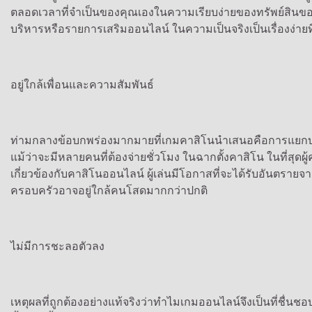
ตลอดเวลาที่จำเป็นของคุณเองในความเรียบง่ายของทรัพย์สินของ
บริหารหรือรายการเสริมออนไลน์ ในความเป็นจริงเป็นเรื่องง่าย
อยู่ใกล้เพื่อนและความสัมพันธ์
ท่ามกลางข้อบกพร่องมากมายที่เกมคาสิโนนำเสนอคือการแยก
แม้ว่าจะมีหลายคนที่ต้องจ่ายชั่วโมง ในฉากตั้งคาสิโน ในที่สุด
เกี่ยวข้องกับคาสิโนออนไลน์ ผู้เล่นมีโอกาสที่จะได้รับอันตรา
ครอบครัวอาจอยู่ใกล้คนโสดมากกว่าปกติ
ไม่มีการชะลอตัวลง
เหตุผลที่ถูกต้องอย่างแท้จริงว่าทำไมเกมออนไลน์จึงเป็นที่ชื่น