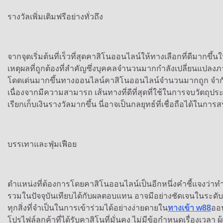
รางวัลเพิ่มเติมฟรีอย่างทั่วถึง
จากจุดเริ่มต้นที่เร็วที่สุดคาสิโนออนไลน์ให้ทางเลือกที่ดีมากขึ้
เหตุผลที่ถูกต้องที่สำคัญซึ่งบุคคลจำนวนมากกำลังเปลี่ยนแปลงภ
โดดเด่นมากขึ้นทางออนไลน์คาสิโนออนไลน์จำนวนมากถูก จำกัด 
เนื่องจากมีความสามารถ เส้นทางที่ดีที่สุดที่ใช้ในการจบวัตถุ
เรียกเก็บเงินรางวัลมากขึ้น นี่อาจเป็นกลยุทธ์ที่เชื่อถือได้ในกา
บรรเทาและฟุ่มเฟือย
ตำแหน่งที่ต้องการโดยคาสิโนออนไลน์เป็นอีกหนึ่งคำชี้แจงว่า
รวมในปัจจุบันเทียบได้กับผลตอบแทน อาจมีอย่างชัดเจนในระดับพ
ทุกสิ่งที่จำเป็นในการเข้าร่วมได้อย่างง่ายดายใน
ทางเข้า w88
ออน
โปรไฟล์ลูกค้าที่ได้รับคาสิโนที่มั่นคง ไม่มีข้อกำหนดเรื่องเวล