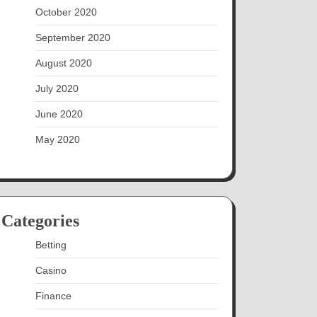
October 2020
September 2020
August 2020
July 2020
June 2020
May 2020
Categories
Betting
Casino
Finance