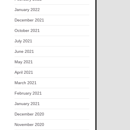
January 2022
December 2021
October 2021
July 2021
June 2021
May 2021
April 2021
March 2021
February 2021
January 2021
December 2020
November 2020