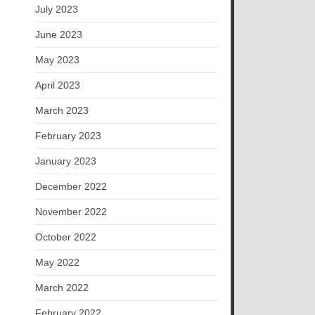
July 2023
June 2023
May 2023
April 2023
March 2023
February 2023
January 2023
December 2022
November 2022
October 2022
May 2022
March 2022
February 2022