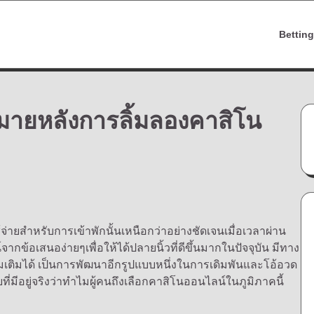
Betting
มายหลังการลิ้มลองคาสิโน
ายสำหรับการเข้าพักนั้นเหนือกว่าอย่างชัดเจนเมื่อเวลาผ่าน
ากข้อเสนอง่ายๆเพื่อให้ได้ปลายนิ้วที่ดีขึ้นมากในปัจจุบัน มีทาง
่มเติมได้ เป็นการพัฒนาอีกรูปแบบหนึ่งในการเดิมพันและโอ้อวด
ที่มีอยู่จริงว่าทำไมผู้คนถึงเลือกคาสิโนออนไลน์ในภูมิภาคนี้