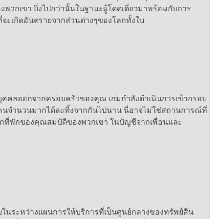
พวกเขา ยิ่งไปกว่านั้นในฐานะผู้โดดเดี่ยวมาพร้อมกับการ
ที่จะเกิดอันตรายจากส่วนต่างๆของโลกทั้งใบ
บุคคลออกจากครอบครัวของคุณ เกมกำลังดำเนินการเข้ากรอบ
ผู้คนจำนวนมากได้ละทิ้งจากกันไปนาน นี่อาจไม่ใช่สถานการณ์ที่
ยจากที่พักของคุณสมบัติของพวกเขา ในบัญชีจากเพื่อนและ
ชอบในระหว่างแผนการให้บริการที่เป็นศูนย์กลางของทรัพย์สิน