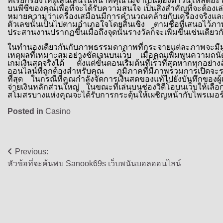
ที่เรียกร้องให้ผู้เล่นเล่นในหน้าที่คุณไม่จำเป็นต้องดาวน์โห
บนพีซีของคุณเพื่อที่จะได้รับความสนใจ เป็นสิ่งสำคัญที่จะต้
หมายความว่าเครื่องเสมือนมีการคำนวณคล้ายกับเครื่องจริงแล
ตัวเลขนั้นเป็นไปตามอำเภอใจโดยสิ้นเชิง ตามชื่อที่เสนอไว้ภา
ประสานงานปรากฏขึ้นเมื่อถึงจุดนั้นรางวัลก็จะเพิ่มขึ้นเช่นเดียวก
ในทำนองเดียวกันกับภาพธรรมดาภาพที่กระจายแต่ละภาพจะมีม
เหตุผลที่เหมาะสมอย่างชัดเจนบนเว็บ เมื่อคุณเพิ่มพูนความ
เกมเงินสดจริงได้ ตั้งแต่ขั้นตอนเริ่มต้นที่เร็วที่สุดหากทุ
ออนไลน์ที่ถูกต้องสำหรับคุณ ภูมิภาคที่มีภาพรวมการเปิดจะรวม
ที่สุด ในกรณีที่คุณกำลังจัดการเงินสดของแท้ไปยังบันทึกของผู้
จ่ายเงินหลักส่วนใหญ่ ในขณะที่เล่นบนช่องวิดีโอบนเว็บให้เลื
สโมสรบางแห่งคุณจะได้รับการกระตุ้นให้เผชิญหน้ากับไพรเมอร์ข
Posted in
Casino
Post
Previous:
หัวข้อที่จะค้นพบ Sanook69s เว็บพนันบอลออนไลน์
navigation