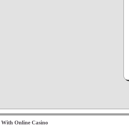
 With Online Casino