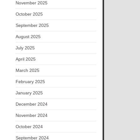
November 2025
October 2025
September 2025
August 2025
July 2025
April 2025
March 2025
February 2025
January 2025
December 2024
November 2024
October 2024
September 2024