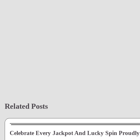
Related Posts
Casino
Celebrate Every Jackpot And Lucky Spin Proudly