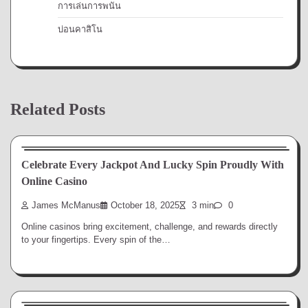
การเล่นการพนัน
บ่อนคาสิโน
Related Posts
Casino
Celebrate Every Jackpot And Lucky Spin Proudly With
Online Casino
James McManus
October 18, 2025
3 min
0
Online casinos bring excitement, challenge, and rewards directly
to your fingertips. Every spin of the…
Casino