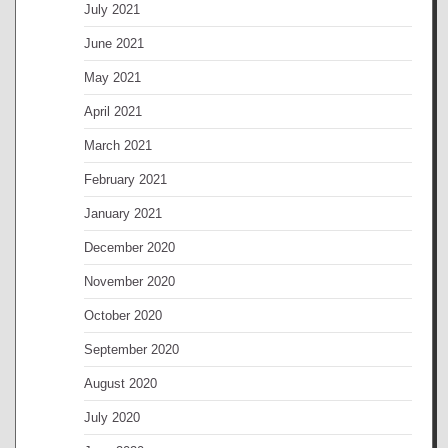
July 2021
June 2021
May 2021
April 2021
March 2021
February 2021
January 2021
December 2020
November 2020
October 2020
September 2020
August 2020
July 2020