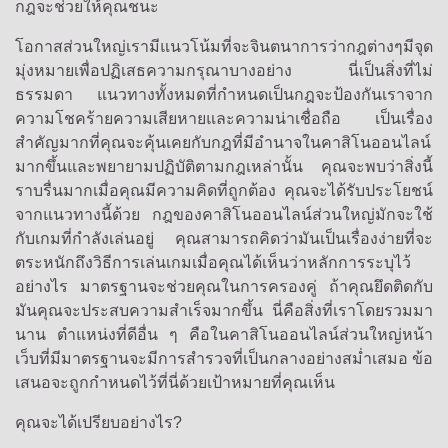
กฎจะช่วยให้คุณชนะ
โอกาสส่วนใหญ่เรามีแนวโน้มที่จะจินตนาการว่ากฎต่างๆมีจุด
มุ่งหมายเพื่อปฏิเสธความกรุณาบางอย่าง นี่เป็นสิ่งที่ไม่
ธรรมดา แนวทางทั้งหมดที่กำหนดเป็นกฎจะป้องกันเราจาก
ความโชคร้ายความเสียหายและความน่าเชื่อถือ เป็นเรื่อง
สำคัญมากที่คุณจะคุ้นเคยกับกฎที่มีอำนาจในคาสิโนออนไลน์
มากขึ้นและพยายามปฏิบัติตามกฎเหล่านั้น คุณจะพบว่าสิ่งนี้
ราบรื่นมากเมื่อคุณมีความคิดที่ถูกต้อง คุณจะได้รับประโยชน์
จากแนวทางนี้ด้วย กฎของคาสิโนออนไลน์ส่วนใหญ่มักจะใช้
กับเกมที่กำลังเล่นอยู่ คุณสามารถคิดว่ามันเป็นเรื่องง่ายที่จะ
ตระหนักถึงวิธีการเล่นเกมเมื่อคุณได้เห็นว่าหลักการระบุไว้
อย่างไร มาตรฐานจะช่วยคุณในการครองคู่ ถ้าคุณยึดติดกับ
มันคุณจะประสบความสำเร็จมากขึ้น นี่คือสิ่งที่เราโดยรวมมา
นาน ตำแหน่งที่ดีอื่น ๆ คือในคาสิโนออนไลน์ส่วนใหญ่หน้า
เว็บที่มีมาตรฐานจะมีการสำรวจที่เป็นกลางอย่างสม่ำเสมอ ข้อ
เสนอจะถูกกำหนดไว้ที่นี่ด้วยเป้าหมายที่คุณเห็น
คุณจะได้เปรียบอย่างไร?