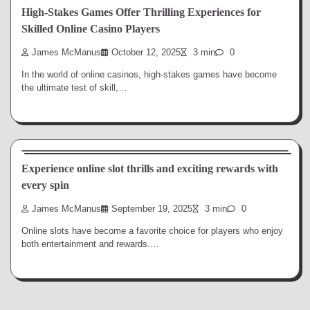
High-Stakes Games Offer Thrilling Experiences for
Skilled Online Casino Players
James McManus
October 12, 2025
3 min
0
In the world of online casinos, high-stakes games have become
the ultimate test of skill,…
Casino
Experience online slot thrills and exciting rewards with
every spin
James McManus
September 19, 2025
3 min
0
Online slots have become a favorite choice for players who enjoy
both entertainment and rewards.…