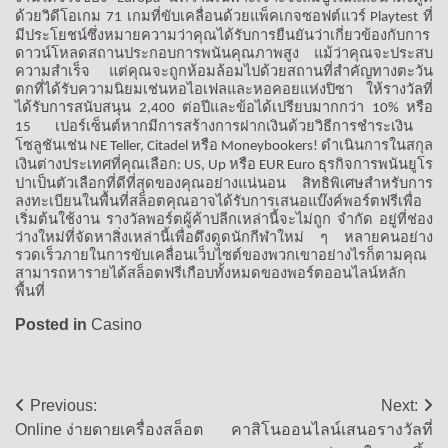
ด้วยวิดีโอเกม
เกมที่ขับเคลื่อนด้วยแพ็คเกจซอฟต์แวร์
ที่
71
Playtest
มีประโยชน์ซึ่งหมายความว่าคุณได้รับการยืนยันว่าเกี่ยวข้องกับการ
ดาวน์โหลดสถานประกอบการพนันคุณภาพสูง
แม้ว่าคุณจะประสบ
ความสำเร็จ
แต่คุณจะถูกห้อมล้อมไปด้วยสถานที่สำคัญทางตะวัน
ตกที่ได้รับความนิยมเช่นหอไอเฟลและหอคอยแห่งปิซา
ให้รางวัลที่
ได้รับการสนับสนุน
ต่อปีและข้อได้เปรียบมากกว่า
หรือ
2,400
10%
เปอร์เซ็นต์หากมีการสร้างการฝากเงินด้วยวิธีการชำระเงิน
15
โซลูชันเช่น
หรือ
ดำเนินการในสกุล
NE Teller, Citadel
Moneybookers!
เงินต่างประเทศที่คุณเลือก
หรือ
ธุรกิจการพนันยูโร
: US, Up
EUR Euro
ปาเป็นตัวเลือกที่ดีที่สุดของคุณอย่างแน่นอน
สิทธิพิเศษสำหรับการ
ลงทะเบียนในพื้นที่สล็อตคุณอาจได้รับการเสนอแบ๊งค์พอร์ตฟรีเพื่อ
เริ่มต้นใช้งาน
รางวัลพอร์ตผู้ค้าปลีกเหล่านี้จะไม่ถูก
จำกัด
อยู่ที่ช่อง
ว่างใหม่ที่จัดหาสิ่งเหล่านี้เพื่อดึงดูดนักกีฬาใหม่
ๆ
หลายคนอย่าง
รวดเร็วภายในการขับเคลื่อนเว็บไซต์ของพวกเขาอย่างไรก็ตามคุณ
สามารถหารายได้สล็อตฟรีเกือบทั้งหมดของพอร์ตออนไลน์หลัก
พื้นที่
Posted in
Casino
Post
Previous:
Next:
Online ง่ายดายเครื่องสล็อต
คาสิโนออนไลน์เสนอรางวัลที่
navigation