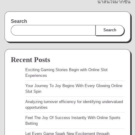
น่าสนใจมากขึ้น
Search
Search
Recent Posts
Exciting Gaming Stories Begin with Online Slot
Experiences
Your Journey To Joy Begins With Every Glowing Online
Slot Spin
Analyzing turnover efficiency for identifying undervalued
opportunities
Feel The Joy Of Success Instantly With Online Sports
Betting
Let Every Game Spark New Excitement through