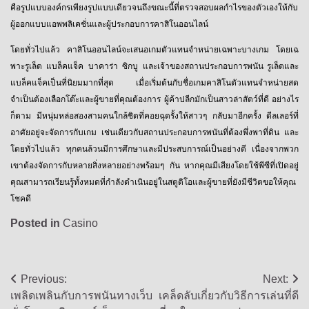
คือรูปแบบองค์กรเพียงรูปแบบเดียวจนถึงขณะนี้ที่ตรวจสอบผลกำไรของตัวเองให้กับ
ผู้ออกแบบแอพพลิเคชั่นและผู้ประกอบการคาสิโนออนไลน์
โดยทั่วไปแล้ว
คาสิโนออนไลน์จะเสนอเกมตัวแทนจำหน่ายเฉพาะบางเกม
โดยเฉ
พาะรูเล็ต
แบล็คแจ็ค
บาคาร่า
ซิกบู
และเจ้าของสถานประกอบการพนัน
รูเล็ตและ
แบล็คแจ็คเป็นที่นิยมมากที่สุด
เมื่อเริ่มต้นกับชื่อเกมคาสิโนตัวแทนจำหน่ายสด
จำเป็นต้องเลือกโต๊ะและผู้ขายที่คุณต้องการ
ผู้ค้าปลีกมักเป็นสาวล่าสัตว์ที่ดี
อย่างไร
ก็ตาม
มีหนุ่มหล่อสองสามคนใกล้ชิดที่คอยฉุดรั้งให้สาวๆ
กลับมาอีกครั้ง
ดีลเลอร์ที่
อาศัยอยู่จะจัดการกับเกม
เช่นเดียวกับสถานประกอบการพนันที่ต้องพึ่งพาที่ดิน
และ
โดยทั่วไปแล้ว
ทุกคนล้วนมีการศึกษาและมีประสบการณ์เป็นอย่างดี
เนื่องจากพวก
เขาต้องจัดการกับหลายสิ่งหลายอย่างพร้อมๆ
กัน
หากคุณมีเสียงโดยใช้พีซีที่เปิดอยู่
คุณสามารถเรียนรู้ทั้งหมดที่กำลังดำเนินอยู่ในสตูดิโอและผู้ขายที่ยังมีชีวิตขอให้คุณ
โชคดี
Posted in
Casino
Post
Previous:
Next:
เพลิดเพลินกับการพนันทางเว็บ
เคล็ดลับเกี่ยวกับวิธีการเล่นที่ดี
navigation