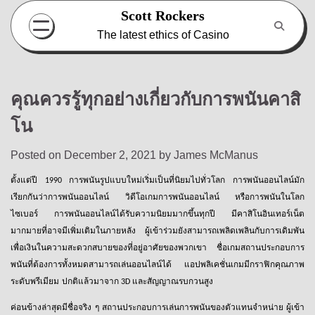
Skip
Scott Rockers
to
The latest ethics of Casino
content
คุณควรรู้ทุกอย่างเกี่ยวกับการพนันคาสิ
โน
Posted on
December 2, 2021
by
James McManus
ตั้งแต่ปี
การพนันรูปแบบใหม่เริ่มเป็นที่นิยมไปทั่วโลก
การพนันออนไลน์มัก
1990
เรียกกันว่าการพนันออนไลน์
วิดีโอเกมการพนันออนไลน์
หรือการพนันในโลก
ไซเบอร์
การพนันออนไลน์ได้รับความนิยมมากขึ้นทุกปี
มีคาสิโนอินเทอร์เน็ต
มากมายที่อาจมีเพิ่มเติมในภายหลัง
ผู้เข้าร่วมยังสามารถเพลิดเพลินกับการเดิมพัน
เพื่อเงินในความสะดวกสบายของที่อยู่อาศัยของพวกเขา
ชื่อเกมสถานประกอบการ
พนันที่ต้องการทั้งหมดสามารถเล่นออนไลน์ได้
แอปพลิเคชั่นเกมมีกราฟิกคุณภาพ
ระดับพรีเมียม
ปกติแล้วมาจาก
และสัญญาณรบกวนสูง
3D
ค่อนข้างล่าสุดมีชื่อจริง
ๆ
สถานประกอบการเล่นการพนันของตัวแทนจำหน่าย
ผู้เข้า