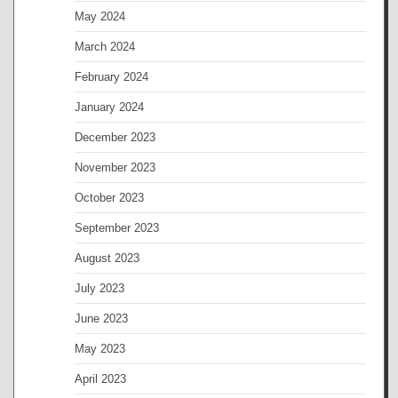
May 2024
March 2024
February 2024
January 2024
December 2023
November 2023
October 2023
September 2023
August 2023
July 2023
June 2023
May 2023
April 2023