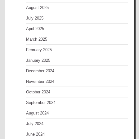
August 2025
July 2025
April 2025
March 2025
February 2025
January 2025
December 2024
November 2024
October 2024
September 2024
August 2024
July 2024
June 2024