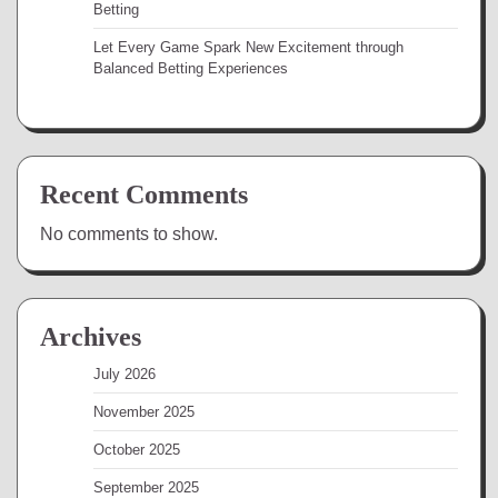
Betting
Let Every Game Spark New Excitement through
Balanced Betting Experiences
Recent Comments
No comments to show.
Archives
July 2026
November 2025
October 2025
September 2025