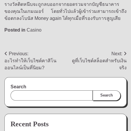
รางวัลติดหนึบจะถูกลบออกจากยอดรวมจากบัญชีธนาคาร
ของคุณในเกมเมอร์ โดยทั่วไปแล้วผู้เข้าร่วมสามารถเข้าถึง
ข้อตกลงโบนัส Money again ได้ทุกเมื่อที่รองรับการสูญเสีย
Posted in
Casino
Post
Previous:
Next:
อะไรทำให้เว็บไซต์คาสิโน
ดูที่เว็บไซต์สล็อตสำหรับเงิน
navigation
ออนไลน์เป็นที่นิยม?
จริง
Search
Search
Recent Posts