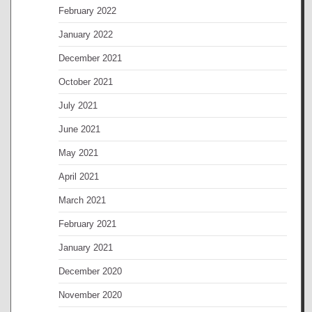
February 2022
January 2022
December 2021
October 2021
July 2021
June 2021
May 2021
April 2021
March 2021
February 2021
January 2021
December 2020
November 2020