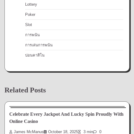
Lottery
Poker
Slot
การพนัน
การเล่นการพนัน
บ่อนคาสิโน
Related Posts
Casino
Celebrate Every Jackpot And Lucky Spin Proudly With
Online Casino
James McManus
October 18, 2025
3 min
0