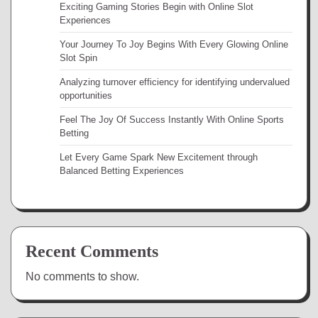
Exciting Gaming Stories Begin with Online Slot
Experiences
Your Journey To Joy Begins With Every Glowing Online
Slot Spin
Analyzing turnover efficiency for identifying undervalued
opportunities
Feel The Joy Of Success Instantly With Online Sports
Betting
Let Every Game Spark New Excitement through
Balanced Betting Experiences
Recent Comments
No comments to show.