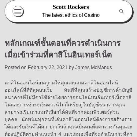
Skip
Scott Rockers
to
The latest ethics of Casino
content
หลักเกณฑ์ขั้นตอนที่ควรดำเนินการ
เมื่อเข้าร่วมที่คาสิโนอินเทอร์เน็ต
Posted on
February 22, 2021
by
James McManus
คาสิโนออนไลน์อนุญาตให้คุณเล่นเกมคาสิโนออนไลน์
ออนไลน์ที่ดีที่สุดบนเว็บ ทันทีที่คุณสร้างบัญชีการค้าบัญชี
ธนาคารที่ไม่มีค่าใช้จ่ายโดยการออนไลน์บนอินเทอร์เน็ตคาสิ
โนและการชำระเงินดาวน์ไม่กี่เหรียญในบัญชีธนาคารคุณ
สามารถเริ่มเดาเกมที่เลือกได้ทันทีจากคอมพิวเตอร์ส่วน
บุคคล นักพนันทุกคนที่เล่นคาสิโนออนไลน์ต้องการสร้างราย
ได้และรับเงินที่ได้มา ยกเว้นถ้าคุณเป็นคนที่แตกต่างกันคุณจะ
ต้องปฏิบัติตามคำแนะนำ 4 แนวเสมอเพื่อที่จะดำเนินการที่คา