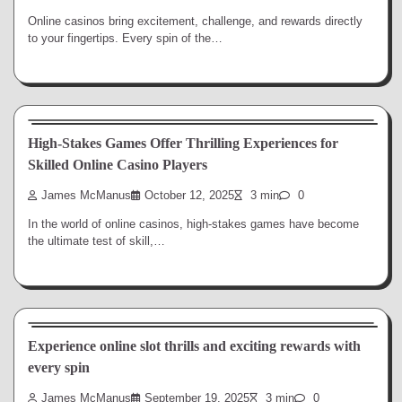
Online casinos bring excitement, challenge, and rewards directly
to your fingertips. Every spin of the…
Casino
High-Stakes Games Offer Thrilling Experiences for
Skilled Online Casino Players
James McManus
October 12, 2025
3 min
0
In the world of online casinos, high-stakes games have become
the ultimate test of skill,…
Casino
Experience online slot thrills and exciting rewards with
every spin
James McManus
September 19, 2025
3 min
0