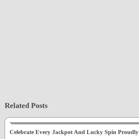
Related Posts
Casino
Celebrate Every Jackpot And Lucky Spin Proudly