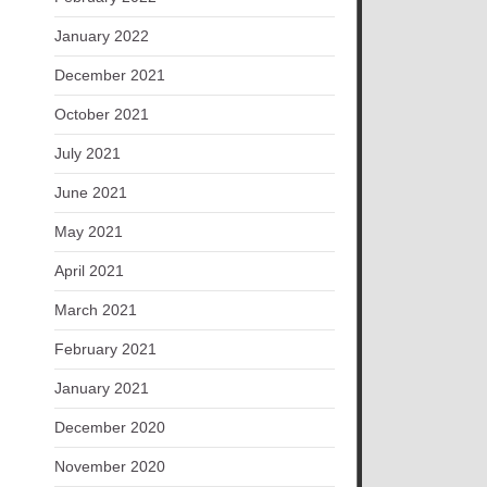
January 2022
December 2021
October 2021
July 2021
June 2021
May 2021
April 2021
March 2021
February 2021
January 2021
December 2020
November 2020