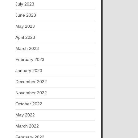
July 2023
June 2023
May 2023
April 2023
March 2023
February 2023
January 2023
December 2022
November 2022
October 2022
May 2022
March 2022
February 2022