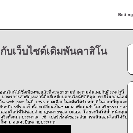
Betting
กับเว็บไซต์เดิมพันคาสิโน
ลน์ได้ซึ่งเพียงพอแล้วที่จะพยายามทำความคุ้นเคยกับสิ่งเหล่านี้
มาตรการสำคัญเหล่านี้ถือสี่เหลี่ยมออนไลน์ที่ดีที่สุด
คาสิโนออนไลน์
ต้น
ในปี
ทางเลือกในอดีตได้รับหน้าที่ในตอนนี้คุณจะ
web part
1995
ันธมิตรที่รวดเร็วนี้จะเปลี่ยนเป็นช่วงเวลาที่แม่นยำโดยจริยธรรมของ
ออนไลน์ที่ไม่ชอบด้วยกฎหมายของ
โดยจะไม่ให้น้ำหนักคุณ
UIGEA
ามจริงทั้งหมดประมาณ
เปอร์เซ็นต์ของคลับการพนันออนไลน์ได้รับ
98
ก็ตาม
คุณจะบีบหลายประเภท