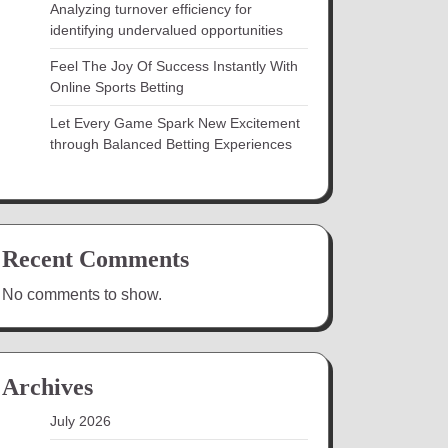
Analyzing turnover efficiency for
identifying undervalued opportunities
Feel The Joy Of Success Instantly With
Online Sports Betting
Let Every Game Spark New Excitement
through Balanced Betting Experiences
Recent Comments
No comments to show.
Archives
July 2026