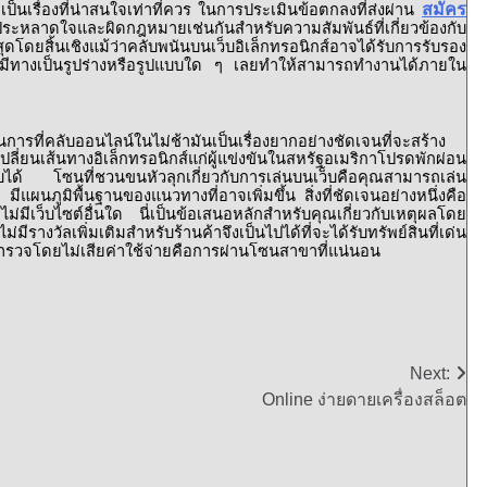
สมัคร
เป็นเรื่องที่น่าสนใจเท่าที่ควร
ในการประเมินข้อตกลงที่ส่งผ่าน
าประหลาดใจและผิดกฎหมายเช่นกันสำหรับความสัมพันธ์ที่เกี่ยวข้องกับ
่สิ้นสุดโดยสิ้นเชิงแม้ว่าคลับพนันบนเว็บอิเล็กทรอนิกส์อาจได้รับการรับรอง
มีทางเป็นรูปร่างหรือรูปแบบใด
ๆ
เลยทำให้สามารถทำงานได้ภายใน
ที่คลับออนไลน์ในไม่ช้ามันเป็นเรื่องยากอย่างชัดเจนที่จะสร้าง
รเปลี่ยนเส้นทางอิเล็กทรอนิกส์แก่ผู้แข่งขันในสหรัฐอเมริกาโปรดพักผ่อน
บได้
โซนที่ชวนขนหัวลุกเกี่ยวกับการเล่นบนเว็บคือคุณสามารถเล่น
ก
มีแผนภูมิพื้นฐานของแนวทางที่อาจเพิ่มขึ้น
สิ่งที่ชัดเจนอย่างหนึ่งคือ
่มีเว็บไซต์อื่นใด
นี่เป็นข้อเสนอหลักสำหรับคุณเกี่ยวกับเหตุผลโดย
มีรางวัลเพิ่มเติมสำหรับร้านค้าจึงเป็นไปได้ที่จะได้รับทรัพย์สินที่เด่น
ำรวจโดยไม่เสียค่าใช้จ่ายคือการผ่านโซนสาขาที่แน่นอน
Next:
Online ง่ายดายเครื่องสล็อต