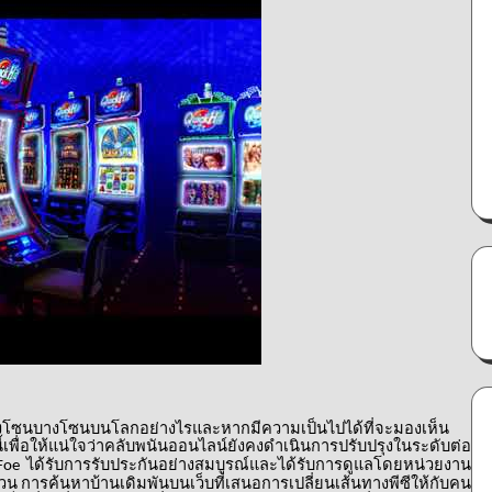
อิงโซนบางโซนบนโลกอย่างไรและหากมีความเป็นไปได้ที่จะมองเห็น
้เพื่อให้แน่ใจว่าคลับพนันออนไลน์ยังคงดำเนินการปรับปรุงในระดับต่อ
ได้รับการรับประกันอย่างสมบูรณ์และได้รับการดูแลโดยหน่วยงาน
Foe
ผวน
การค้นหาบ้านเดิมพันบนเว็บที่เสนอการเปลี่ยนเส้นทางพีซีให้กับคน