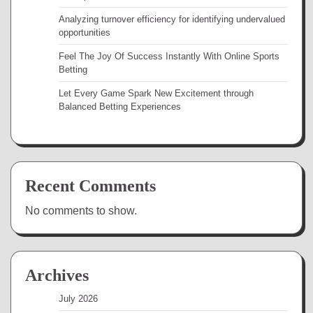
Analyzing turnover efficiency for identifying undervalued
opportunities
Feel The Joy Of Success Instantly With Online Sports
Betting
Let Every Game Spark New Excitement through
Balanced Betting Experiences
Recent Comments
No comments to show.
Archives
July 2026