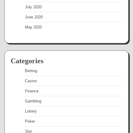
July 2020
June 2020
May 2020
Categories
Betting
Casino
Finance
Gambling
Lottery
Poker
Slot