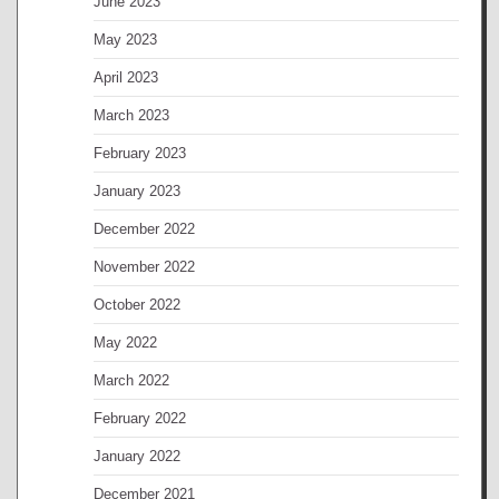
June 2023
May 2023
April 2023
March 2023
February 2023
January 2023
December 2022
November 2022
October 2022
May 2022
March 2022
February 2022
January 2022
December 2021